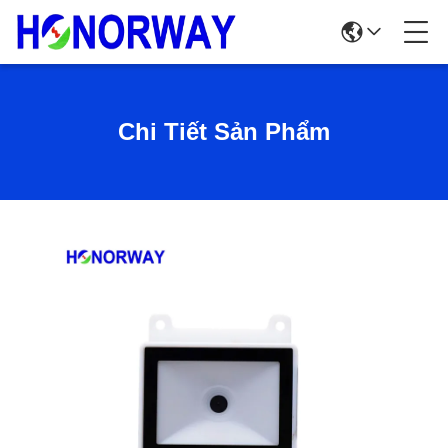
Chi Tiết Sản Phẩm