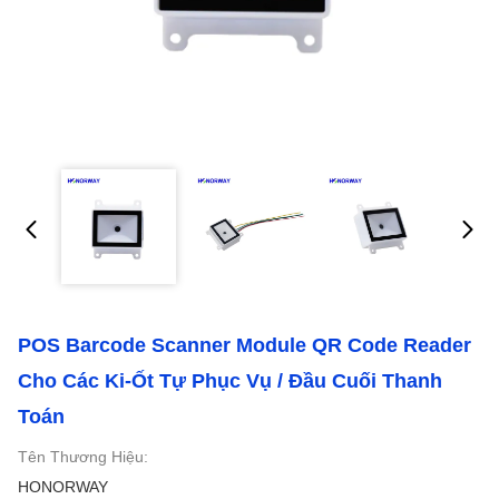
POS Barcode Scanner Module QR Code Reader
Cho Các Ki-Ốt Tự Phục Vụ / Đầu Cuối Thanh
Toán
Tên Thương Hiệu:
HONORWAY