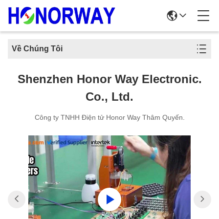
Về Chúng Tôi
Shenzhen Honor Way Electronic.
Co., Ltd.
Công ty TNHH Điện tử Honor Way Thâm Quyến.