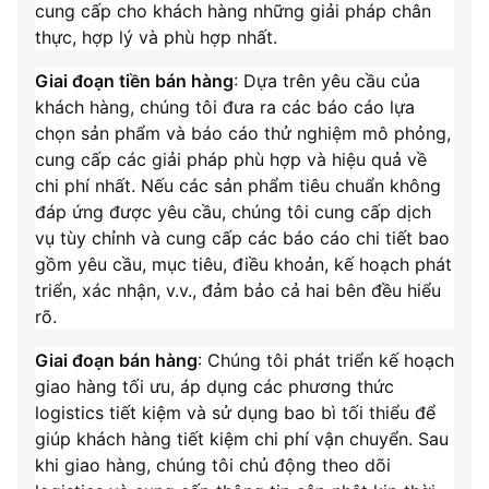
cung cấp cho khách hàng những giải pháp chân
thực, hợp lý và phù hợp nhất.
Giai đoạn tiền bán hàng
: Dựa trên yêu cầu của
khách hàng, chúng tôi đưa ra các báo cáo lựa
chọn sản phẩm và báo cáo thử nghiệm mô phỏng,
cung cấp các giải pháp phù hợp và hiệu quả về
chi phí nhất. Nếu các sản phẩm tiêu chuẩn không
đáp ứng được yêu cầu, chúng tôi cung cấp dịch
vụ tùy chỉnh và cung cấp các báo cáo chi tiết bao
gồm yêu cầu, mục tiêu, điều khoản, kế hoạch phát
triển, xác nhận, v.v., đảm bảo cả hai bên đều hiểu
rõ.
Giai đoạn bán hàng
: Chúng tôi phát triển kế hoạch
giao hàng tối ưu, áp dụng các phương thức
logistics tiết kiệm và sử dụng bao bì tối thiểu để
giúp khách hàng tiết kiệm chi phí vận chuyển. Sau
khi giao hàng, chúng tôi chủ động theo dõi