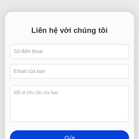
Liên hệ với chúng tôi
Gửi