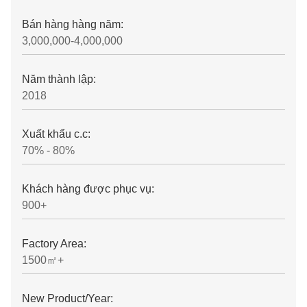
Bán hàng hàng năm:
3,000,000-4,000,000
Năm thành lập:
2018
Xuất khẩu c.c:
70% - 80%
Khách hàng được phục vụ:
900+
Factory Area:
1500㎡+
New Product/Year: