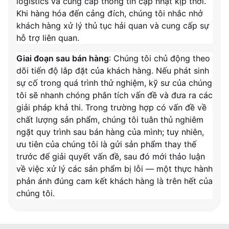
logistics và cung cấp thông tin cập nhật kịp thời.
Khi hàng hóa đến cảng đích, chúng tôi nhắc nhở
khách hàng xử lý thủ tục hải quan và cung cấp sự
hỗ trợ liên quan.
Giai đoạn sau bán hàng
: Chúng tôi chủ động theo
dõi tiến độ lắp đặt của khách hàng. Nếu phát sinh
sự cố trong quá trình thử nghiệm, kỹ sư của chúng
tôi sẽ nhanh chóng phân tích vấn đề và đưa ra các
giải pháp khả thi. Trong trường hợp có vấn đề về
chất lượng sản phẩm, chúng tôi tuân thủ nghiêm
ngặt quy trình sau bán hàng của mình; tuy nhiên,
ưu tiên của chúng tôi là gửi sản phẩm thay thế
trước để giải quyết vấn đề, sau đó mới thảo luận
về việc xử lý các sản phẩm bị lỗi — một thực hành
phản ánh đúng cam kết khách hàng là trên hết của
chúng tôi.