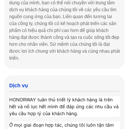
dụng của mình, bạn có thể nói chuyện với trung tâm
dịch vụ khách hàng của chúng tôi về các yêu cầu tìm
nguồn cung ứng của bạn. Liên quan đến tương lai
của công ty, chúng tôi có kế hoạch phát triển các sản
phẩm có hiệu quả chi phí cao hơn để giúp khách
hàng đạt được thành công và tạo ra cuộc sống tốt đẹp
hơn cho nhân viên. Sứ mệnh của chúng tôi là đạt
được lợi ích chung với khách hàng và cùng nhau phát
triển.
Dịch vụ
HONORWAY tuân thủ triết lý khách hàng là trên
hết và nỗ lực hết mình để đáp ứng các nhu cầu và
yêu cầu hợp lý của khách hàng.
Ở mọi giai đoạn hợp tác, chúng tôi luôn tận tâm