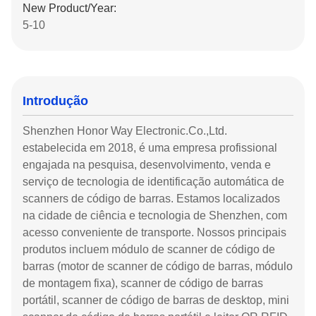
New Product/Year:
5-10
Introdução
Shenzhen Honor Way Electronic.Co.,Ltd.
estabelecida em 2018, é uma empresa profissional
engajada na pesquisa, desenvolvimento, venda e
serviço de tecnologia de identificação automática de
scanners de código de barras. Estamos localizados
na cidade de ciência e tecnologia de Shenzhen, com
acesso conveniente de transporte. Nossos principais
produtos incluem módulo de scanner de código de
barras (motor de scanner de código de barras, módulo
de montagem fixa), scanner de código de barras
portátil, scanner de código de barras de desktop, mini