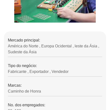
Mercado principal:
América do Norte , Europa Ocidental , leste da Ásia ,
Sudeste da Ásia
Tipo do negócio:
Fabricante , Exportador , Vendedor
Marcas:
Caminho de Honra
No. dos empregados: