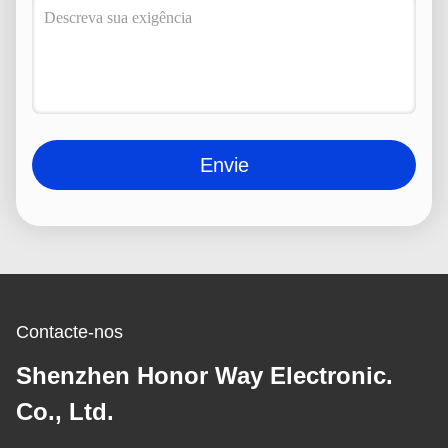
Envie
Contacte-nos
Shenzhen Honor Way Electronic.
Co., Ltd.