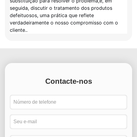
substituição para resolver o problema,e, em
seguida, discutir o tratamento dos produtos
defeituosos, uma prática que reflete
verdadeiramente o nosso compromisso com o
cliente..
Contacte-nos