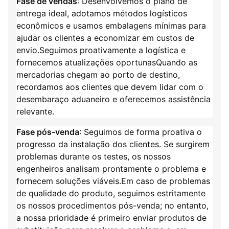
Fase de vendas
: Desenvolvemos o plano de
entrega ideal, adotamos métodos logísticos
econômicos e usamos embalagens mínimas para
ajudar os clientes a economizar em custos de
envio.Seguimos proativamente a logística e
fornecemos atualizações oportunasQuando as
mercadorias chegam ao porto de destino,
recordamos aos clientes que devem lidar com o
desembaraço aduaneiro e oferecemos assistência
relevante.
Fase pós-venda
: Seguimos de forma proativa o
progresso da instalação dos clientes. Se surgirem
problemas durante os testes, os nossos
engenheiros analisam prontamente o problema e
fornecem soluções viáveis.Em caso de problemas
de qualidade do produto, seguimos estritamente
os nossos procedimentos pós-venda; no entanto,
a nossa prioridade é primeiro enviar produtos de