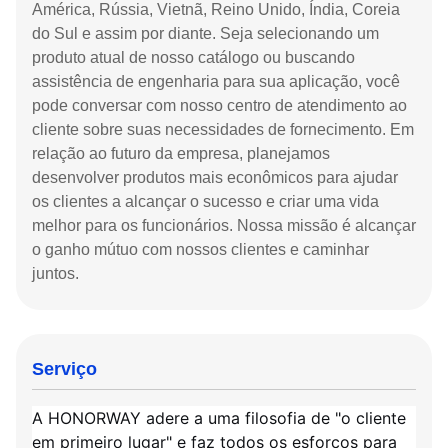
América, Rússia, Vietnã, Reino Unido, Índia, Coreia
do Sul e assim por diante. Seja selecionando um
produto atual de nosso catálogo ou buscando
assistência de engenharia para sua aplicação, você
pode conversar com nosso centro de atendimento ao
cliente sobre suas necessidades de fornecimento. Em
relação ao futuro da empresa, planejamos
desenvolver produtos mais econômicos para ajudar
os clientes a alcançar o sucesso e criar uma vida
melhor para os funcionários. Nossa missão é alcançar
o ganho mútuo com nossos clientes e caminhar
juntos.
Serviço
A HONORWAY adere a uma filosofia de "o cliente
em primeiro lugar" e faz todos os esforços para