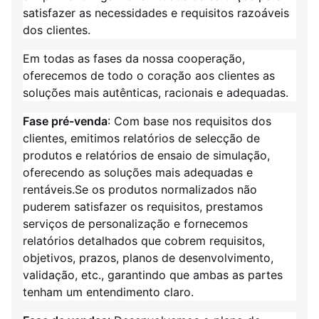
satisfazer as necessidades e requisitos razoáveis
dos clientes.
Em todas as fases da nossa cooperação,
oferecemos de todo o coração aos clientes as
soluções mais autênticas, racionais e adequadas.
Fase pré-venda
: Com base nos requisitos dos
clientes, emitimos relatórios de selecção de
produtos e relatórios de ensaio de simulação,
oferecendo as soluções mais adequadas e
rentáveis.Se os produtos normalizados não
puderem satisfazer os requisitos, prestamos
serviços de personalização e fornecemos
relatórios detalhados que cobrem requisitos,
objetivos, prazos, planos de desenvolvimento,
validação, etc., garantindo que ambas as partes
tenham um entendimento claro.