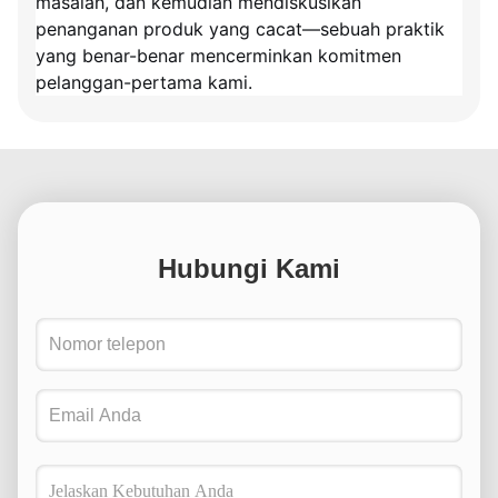
masalah, dan kemudian mendiskusikan
penanganan produk yang cacat—sebuah praktik
yang benar-benar mencerminkan komitmen
pelanggan-pertama kami.
Hubungi Kami