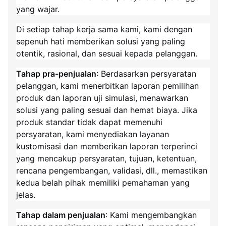
yang wajar.
Di setiap tahap kerja sama kami, kami dengan
sepenuh hati memberikan solusi yang paling
otentik, rasional, dan sesuai kepada pelanggan.
Tahap pra-penjualan
: Berdasarkan persyaratan
pelanggan, kami menerbitkan laporan pemilihan
produk dan laporan uji simulasi, menawarkan
solusi yang paling sesuai dan hemat biaya. Jika
produk standar tidak dapat memenuhi
persyaratan, kami menyediakan layanan
kustomisasi dan memberikan laporan terperinci
yang mencakup persyaratan, tujuan, ketentuan,
rencana pengembangan, validasi, dll., memastikan
kedua belah pihak memiliki pemahaman yang
jelas.
Tahap dalam penjualan
: Kami mengembangkan