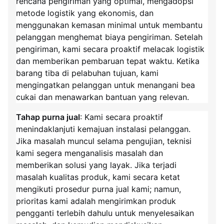
rencana pengiriman yang optimal, mengadopsi
metode logistik yang ekonomis, dan
menggunakan kemasan minimal untuk membantu
pelanggan menghemat biaya pengiriman. Setelah
pengiriman, kami secara proaktif melacak logistik
dan memberikan pembaruan tepat waktu. Ketika
barang tiba di pelabuhan tujuan, kami
mengingatkan pelanggan untuk menangani bea
cukai dan menawarkan bantuan yang relevan.
Tahap purna jual
: Kami secara proaktif
menindaklanjuti kemajuan instalasi pelanggan.
Jika masalah muncul selama pengujian, teknisi
kami segera menganalisis masalah dan
memberikan solusi yang layak. Jika terjadi
masalah kualitas produk, kami secara ketat
mengikuti prosedur purna jual kami; namun,
prioritas kami adalah mengirimkan produk
pengganti terlebih dahulu untuk menyelesaikan