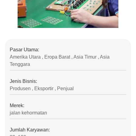
Pasar Utama:
Amerika Utara , Eropa Barat , Asia Timur , Asia
Tenggara
Jenis Bisnis:
Produsen , Eksportir , Penjual
Merek:
jalan kehormatan
Jumlah Karyawan: