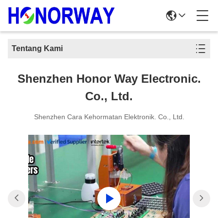
Tentang Kami
Shenzhen Honor Way Electronic.
Co., Ltd.
Shenzhen Cara Kehormatan Elektronik. Co., Ltd.