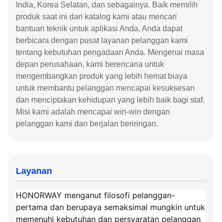
India, Korea Selatan, dan sebagainya. Baik memilih
produk saat ini dari katalog kami atau mencari
bantuan teknik untuk aplikasi Anda, Anda dapat
berbicara dengan pusat layanan pelanggan kami
tentang kebutuhan pengadaan Anda. Mengenai masa
depan perusahaan, kami berencana untuk
mengembangkan produk yang lebih hemat biaya
untuk membantu pelanggan mencapai kesuksesan
dan menciptakan kehidupan yang lebih baik bagi staf.
Misi kami adalah mencapai win-win dengan
pelanggan kami dan berjalan beriringan.
Layanan
HONORWAY menganut filosofi pelanggan-
pertama dan berupaya semaksimal mungkin untuk
memenuhi kebutuhan dan persyaratan pelanggan