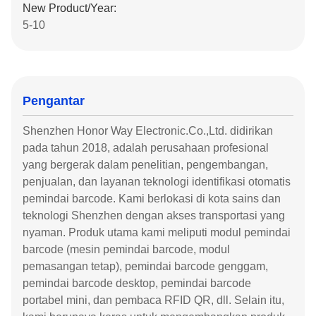
New Product/Year:
5-10
Pengantar
Shenzhen Honor Way Electronic.Co.,Ltd. didirikan
pada tahun 2018, adalah perusahaan profesional
yang bergerak dalam penelitian, pengembangan,
penjualan, dan layanan teknologi identifikasi otomatis
pemindai barcode. Kami berlokasi di kota sains dan
teknologi Shenzhen dengan akses transportasi yang
nyaman. Produk utama kami meliputi modul pemindai
barcode (mesin pemindai barcode, modul
pemasangan tetap), pemindai barcode genggam,
pemindai barcode desktop, pemindai barcode
portabel mini, dan pembaca RFID QR, dll. Selain itu,