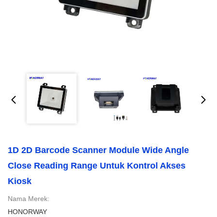
1D 2D Barcode Scanner Module Wide Angle
Close Reading Range Untuk Kontrol Akses
Kiosk
Nama Merek:
HONORWAY