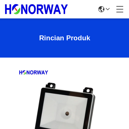
Rincian Produk