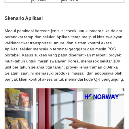
Skenario Aplikasi
Modul pemindai barcode jenis ini cocok untuk integrasi ke dalam
perangkat tetap dan seluler. Aplikasi tetap meliputi kios swalayan,
validator tiket transportasi umum, dan sistem kontrol akses.
Aplikasi seluler mencakup terminal genggam dan mesin POS
portabel. Kasus sukses yang patut diperhatikan meliputi: proyek
multi-tahun untuk mesin swalayan Korea, memasok sekitar 10K
unit per tahun selama tiga tahun; proyek lemari aman di Afrika
Selatan, saat ini memasuki produksi massal; dan adopsinya oleh
banyak klien kontrol akses untuk memindai kode QR pengunjung.