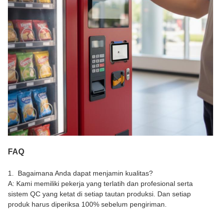
FAQ
1. Bagaimana Anda dapat menjamin kualitas?
A: Kami memiliki pekerja yang terlatih dan profesional serta
sistem QC yang ketat di setiap tautan produksi. Dan setiap
produk harus diperiksa 100% sebelum pengiriman.