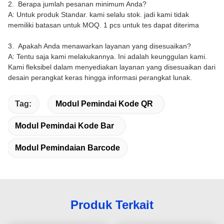
2. Berapa jumlah pesanan minimum Anda?
A: Untuk produk Standar. kami selalu stok. jadi kami tidak
memiliki batasan untuk MOQ. 1 pcs untuk tes dapat diterima
3. Apakah Anda menawarkan layanan yang disesuaikan?
A: Tentu saja kami melakukannya. Ini adalah keunggulan kami.
Kami fleksibel dalam menyediakan layanan yang disesuaikan dari
desain perangkat keras hingga informasi perangkat lunak.
Tag:
Modul Pemindai Kode QR
Modul Pemindai Kode Bar
Modul Pemindaian Barcode
Produk Terkait