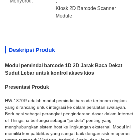
Menyoroti:
, 
Kiosk 2D Barcode Scanner 
Module
Deskripsi Produk
Modul pemindai barcode 1D 2D Jarak Baca Dekat
Sudut Lebar untuk kontrol akses kios
Presentasi Produk
HW-1870R adalah modul pemindai barcode tertanam ringkas
yang dirancang untuk integrasi ke dalam peralatan swalayan.
Berfungsi sebagai perangkat penginderaan dasar dalam Internet
of Things, ia berfungsi sebagai "jendela" penting yang
menghubungkan sistem host ke lingkungan eksternal. Modul ini
memiliki kompatibilitas yang sangat baik dengan sistem operasi