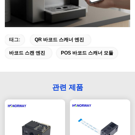
태그:
QR 바코드 스캐너 엔진
바코드 스캔 엔진
POS 바코드 스캐너 모듈
관련 제품