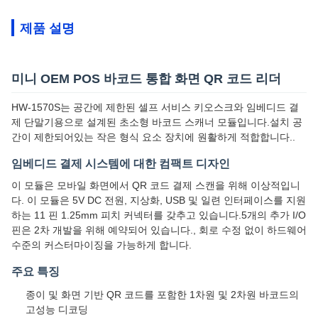
제품 설명
미니 OEM POS 바코드 통합 화면 QR 코드 리더
HW-1570S는 공간에 제한된 셀프 서비스 키오스크와 임베디드 결
제 단말기용으로 설계된 초소형 바코드 스캐너 모듈입니다.설치 공
간이 제한되어있는 작은 형식 요소 장치에 원활하게 적합합니다..
임베디드 결제 시스템에 대한 컴팩트 디자인
이 모듈은 모바일 화면에서 QR 코드 결제 스캔을 위해 이상적입니
다. 이 모듈은 5V DC 전원, 지상화, USB 및 일련 인터페이스를 지원
하는 11 핀 1.25mm 피치 커넥터를 갖추고 있습니다.5개의 추가 I/O
핀은 2차 개발을 위해 예약되어 있습니다., 회로 수정 없이 하드웨어
수준의 커스터마이징을 가능하게 합니다.
주요 특징
종이 및 화면 기반 QR 코드를 포함한 1차원 및 2차원 바코드의
고성능 디코딩