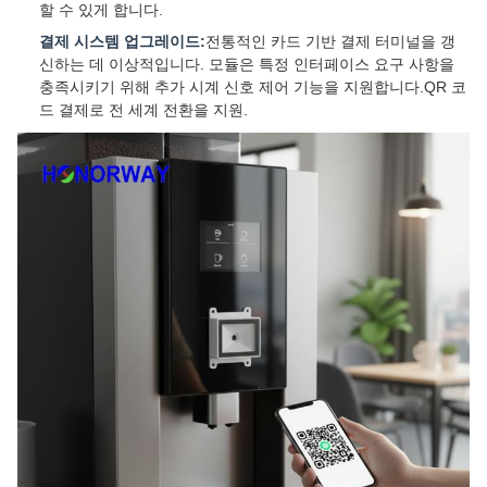
할 수 있게 합니다.
결제 시스템 업그레이드:
전통적인 카드 기반 결제 터미널을 갱
신하는 데 이상적입니다. 모듈은 특정 인터페이스 요구 사항을
충족시키기 위해 추가 시계 신호 제어 기능을 지원합니다.QR 코
드 결제로 전 세계 전환을 지원.