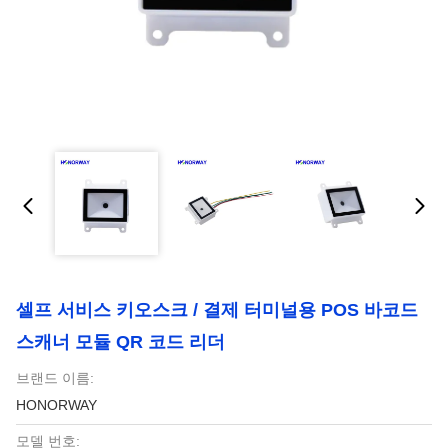
셀프 서비스 키오스크 / 결제 터미널용 POS 바코드
스캐너 모듈 QR 코드 리더
브랜드 이름:
HONORWAY
모델 번호: