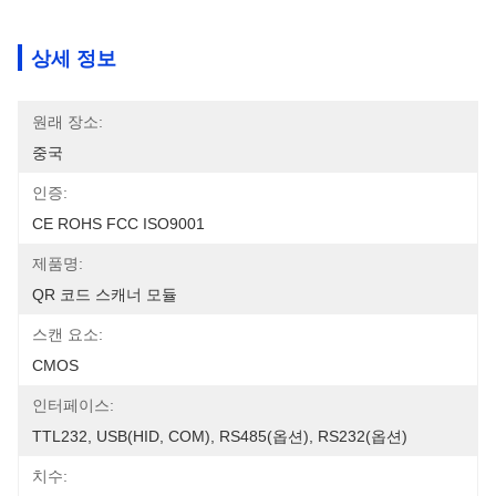
상세 정보
원래 장소:
중국
인증:
CE ROHS FCC ISO9001
제품명:
QR 코드 스캐너 모듈
스캔 요소:
CMOS
인터페이스:
TTL232, USB(HID, COM), RS485(옵션), RS232(옵션)
치수: