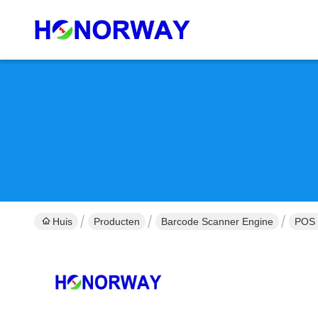
Huis
Producten
Barcode Scanner Engine
POS 