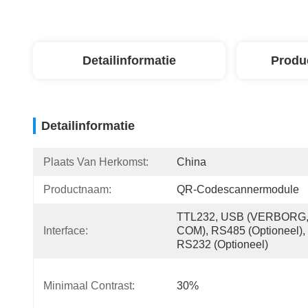
Detailinformatie
Produ
Detailinformatie
Plaats Van Herkomst:
China
Productnaam:
QR-Codescannermodule
TTL232, USB (VERBORG,
Interface:
COM), RS485 (optioneel), 
RS232 (optioneel)
Minimaal Contrast:
30%