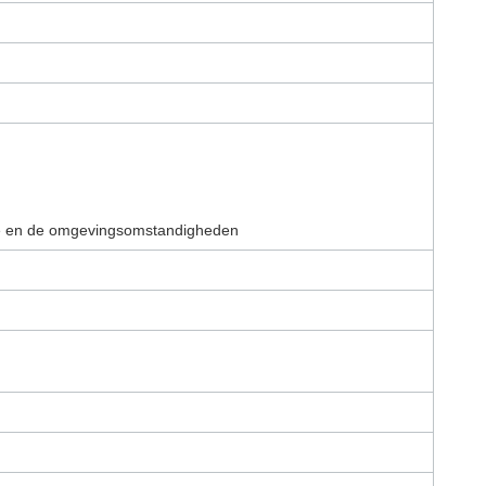
ode en de omgevingsomstandigheden