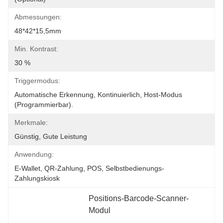
Abmessungen:
48*42*15,5mm
Min. Kontrast:
30 %
Triggermodus:
Automatische Erkennung, Kontinuierlich, Host-Modus 
(programmierbar).
Merkmale:
Günstig, Gute Leistung
Anwendung:
E-Wallet, QR-Zahlung, POS, Selbstbedienungs-
Zahlungskiosk
Positions-Barcode-Scanner-
Modul
, 