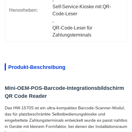
Self-Service-Kioske mit QR-
Hervorheben:
Code-Leser
, 
QR-Code-Leser für 
Zahlungsterminals
Produkt-Beschreibung
Mini-OEM-POS-Barcode-Integrationsbildschirm
QR Code Reader
Das HW-1570S ist ein ultra-kompaktes Barcode-Scanner-Modul,
das für platzbeschränkte Selbstbedienungskioske und
eingebettete Zahlungsterminals entwickelt wurde.es passt nahtlos
in Geräte mit kleinem Formfaktor, bei denen der Installationsraum