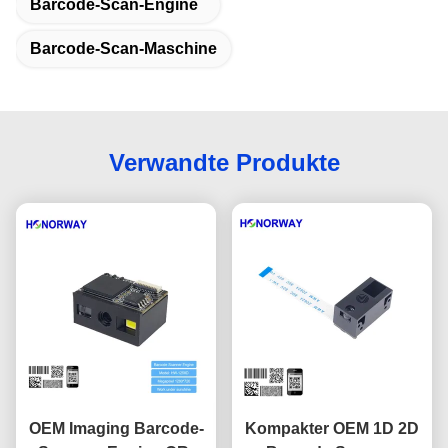
Barcode-Scan-Engine
Barcode-Scan-Maschine
Verwandte Produkte
OEM Imaging Barcode-
Kompakter OEM 1D 2D