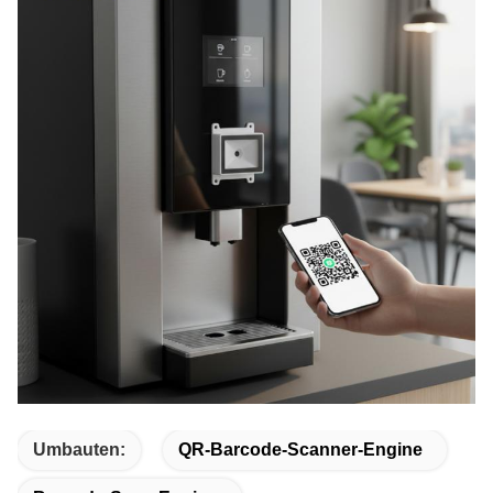
Umbauten:
QR-Barcode-Scanner-Engine