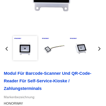
Modul Für Barcode-Scanner Und QR-Code-
Reader Für Self-Service-Kioske /
Zahlungsterminals
Markenbezeichnung:
HONORWAY