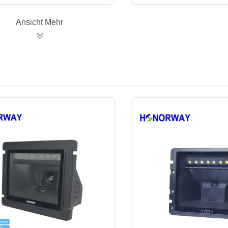
Ansicht Mehr