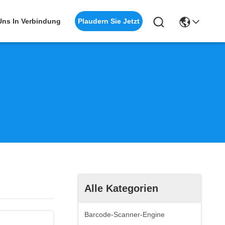
Plaudern Sie Jetzt
 Uns In Verbindung
Alle Kategorien
Barcode-Scanner-Engine