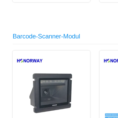
Barcode-Scanner-Modul