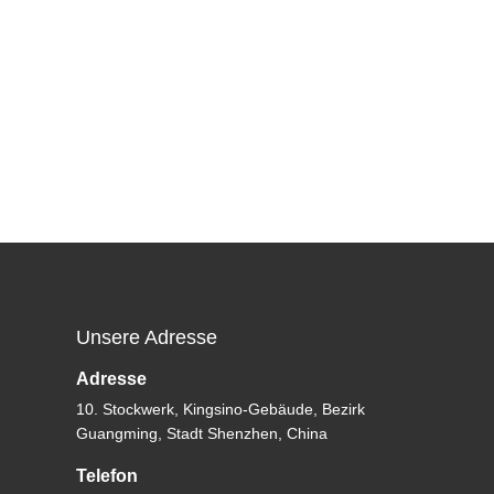
Unsere Adresse
Adresse
10. Stockwerk, Kingsino-Gebäude, Bezirk
Guangming, Stadt Shenzhen, China
Telefon