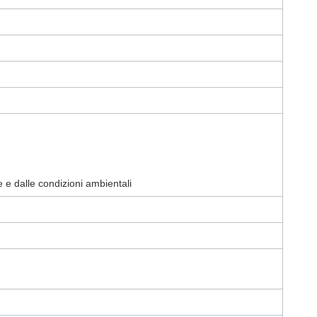
 e dalle condizioni ambientali