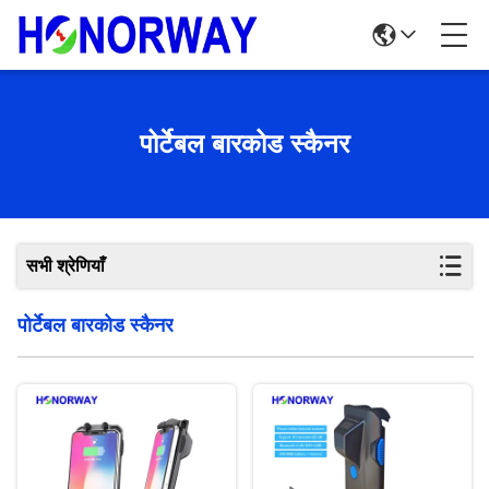
पोर्टेबल बारकोड स्कैनर
सभी श्रेणियाँ
पोर्टेबल बारकोड स्कैनर