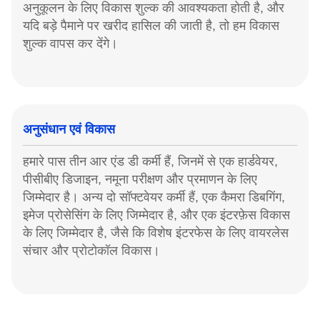
अनुकूलन के लिए विकास शुल्क की आवश्यकता होती है, और
यदि बड़े पैमाने पर खरीद हासिल की जाती है, तो हम विकास
शुल्क वापस कर देंगे।
अनुसंधान एवं विकास
हमारे पास तीन आर एंड डी कर्मी हैं, जिनमें से एक हार्डवेयर,
पीसीबीए डिजाइन, नमूना परीक्षण और प्रमाणन के लिए
जिम्मेदार है। अन्य दो सॉफ्टवेयर कर्मी हैं, एक कैमरा डिबगिंग,
इमेज प्रोसेसिंग के लिए जिम्मेदार है, और एक इंटरफ़ेस विकास
के लिए जिम्मेदार है, जैसे कि विशेष इंटरफेस के लिए वायरलेस
संचार और प्रोटोकॉल विकास।