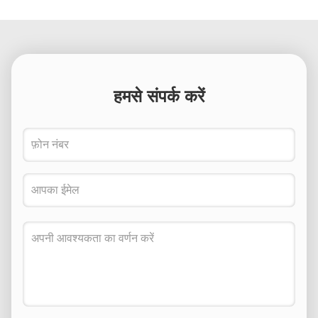
हमसे संपर्क करें