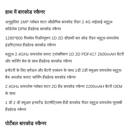
हाथ में बारकोड स्कैनर
अनुकूलित 1MP ग्लोबल शटर औद्योगिक बारकोड रीडर 2.4G वाईफ़ाई ब्लूटूथ
कॉर्डलेस DPM हैंडहेल्ड बारकोड स्कैनर
1280*800 पिक्सेल रिज़ॉल्यूशन 1D 2D डीएमपी बार कोड रीडर ब्लूटूथ वायरलेस
इंडस्ट्रियल हैंडहेल्ड बारकोड स्कैनर
ब्लूटूथ 2.4GHz वायरलेस फास्ट ट्रांसमिशन 1D 2D PDF417 2600mAH बैटरी
और चार्जिंग बेस के साथ हैंडहेल्ड बारकोड स्कैनर
इन्वेंटरी के लिए क्रैडल और बैटरी प्रबंधन के साथ 1डी 2डी क्यूआर वायरलेस ब्लूटूथ
बैच अपलोड फास्ट चार्जिंग हैंडहेल्ड बारकोड स्कैनर
2.4GHz वायरलेस ग्लोबल शटर 2D हैंड बारकोड स्कैनर 2200mAH बैटरी OEM
के साथ
1 डी 2 डी क्यूआर इनवर्टेड डेटामैट्रिक्स हैंडी बारकोड रीडर ब्लूटूथ वायरलेस यूएसबी
हैंडहेल्ड स्कैनर
पोर्टेबल बारकोड स्कैनर