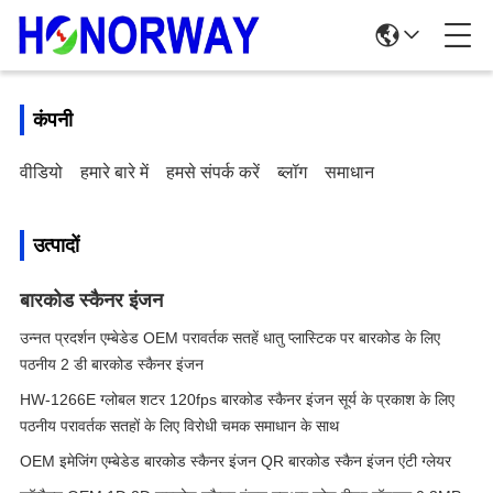
कंपनी
वीडियो
हमारे बारे में
हमसे संपर्क करें
ब्लॉग
समाधान
उत्पादों
बारकोड स्कैनर इंजन
उन्नत प्रदर्शन एम्बेडेड OEM परावर्तक सतहें धातु प्लास्टिक पर बारकोड के लिए
पठनीय 2 डी बारकोड स्कैनर इंजन
HW-1266E ग्लोबल शटर 120fps बारकोड स्कैनर इंजन सूर्य के प्रकाश के लिए
पठनीय परावर्तक सतहों के लिए विरोधी चमक समाधान के साथ
OEM इमेजिंग एम्बेडेड बारकोड स्कैनर इंजन QR बारकोड स्कैन इंजन एंटी ग्लेयर