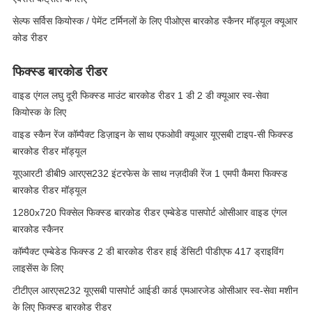
सेल्फ सर्विस कियोस्क / पेमेंट टर्मिनलों के लिए पीओएस बारकोड स्कैनर मॉड्यूल क्यूआर
कोड रीडर
फिक्स्ड बारकोड रीडर
वाइड एंगल लघु दूरी फिक्स्ड माउंट बारकोड रीडर 1 डी 2 डी क्यूआर स्व-सेवा
कियोस्क के लिए
वाइड स्कैन रेंज कॉम्पैक्ट डिज़ाइन के साथ एफओवी क्यूआर यूएसबी टाइप-सी फिक्स्ड
बारकोड रीडर मॉड्यूल
यूएआरटी डीबी9 आरएस232 इंटरफेस के साथ नज़दीकी रेंज 1 एमपी कैमरा फिक्स्ड
बारकोड रीडर मॉड्यूल
1280x720 पिक्सेल फिक्स्ड बारकोड रीडर एम्बेडेड पासपोर्ट ओसीआर वाइड एंगल
बारकोड स्कैनर
कॉम्पैक्ट एम्बेडेड फिक्स्ड 2 डी बारकोड रीडर हाई डेंसिटी पीडीएफ 417 ड्राइविंग
लाइसेंस के लिए
टीटीएल आरएस232 यूएसबी पासपोर्ट आईडी कार्ड एमआरजेड ओसीआर स्व-सेवा मशीन
के लिए फिक्स्ड बारकोड रीडर