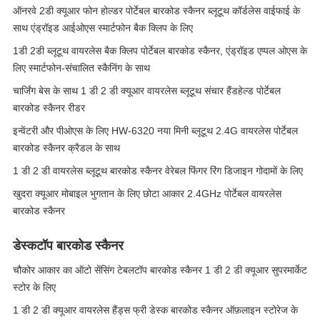
ऑनरवे 2डी क्यूआर फोन होल्डर पोर्टेबल बारकोड स्कैनर ब्लूटूथ कॉर्डलेस वाईफाई के
साथ एंड्रॉइड आईओएस स्मार्टफोन बैक क्लिप के लिए
1डी 2डी ब्लूटूथ वायरलेस बैक क्लिप पोर्टेबल बारकोड स्कैनर, एंड्रॉइड एप्पल ओएस के
लिए स्मार्टफोन-संचालित स्कैनिंग के साथ
चार्जिंग बेस के साथ 1 डी 2 डी क्यूआर वायरलेस ब्लूटूथ संचार हैंडहेल्ड पोर्टेबल
बारकोड स्कैनर रीडर
इन्वेंटरी और पीओएस के लिए HW-6320 नया मिनी ब्लूटूथ 2.4G वायरलेस पोर्टेबल
बारकोड स्कैनर क्रैडल के साथ
1 डी 2 डी वायरलेस ब्लूटूथ बारकोड स्कैनर वेरेबल फिंगर रिंग डिजाइन गोदामों के लिए
खुदरा क्यूआर मोबाइल भुगतान के लिए छोटा आकार 2.4GHz पोर्टेबल वायरलेस
बारकोड स्कैनर
डेस्कटॉप बारकोड स्कैनर
चौकोर आकार का ऑटो सेंसिंग टेबलटॉप बारकोड स्कैनर 1 डी 2 डी क्यूआर सुपरमार्केट
स्टोर के लिए
1 डी 2 डी क्यूआर वायरलेस हैंड्स फ्री डेस्क बारकोड स्कैनर ऑफ़लाइन स्टोरेज के