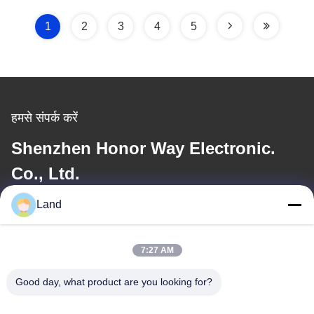
1
2
3
4
5
हमसे संपर्क करें
Shenzhen Honor Way Electronic.
Co., Ltd.
Land
ईमेल
land@szhw-tech.com
7:27 AM
Good day, what product are you looking for?
हमारा पता