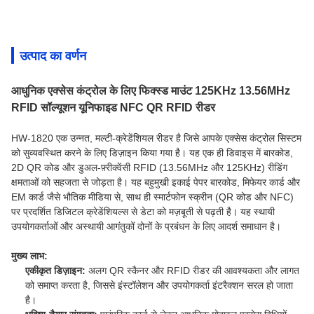
उत्पाद का वर्णन
आधुनिक एक्सेस कंट्रोल के लिए फिक्स्ड माउंट 125KHz 13.56MHz
RFID सॉल्यूशन यूनिफाइड NFC QR RFID रीडर
HW-1820 एक उन्नत, मल्टी-क्रेडेंशियल रीडर है जिसे आपके एक्सेस कंट्रोल सिस्टम
को सुव्यवस्थित करने के लिए डिज़ाइन किया गया है। यह एक ही डिवाइस में बारकोड,
2D QR कोड और डुअल-फ़्रीक्वेंसी RFID (13.56MHz और 125KHz) रीडिंग
क्षमताओं को सहजता से जोड़ता है। यह बहुमुखी इकाई पेपर बारकोड, मिफेयर कार्ड और
EM कार्ड जैसे भौतिक मीडिया से, साथ ही स्मार्टफोन स्क्रीन (QR कोड और NFC)
पर प्रदर्शित डिजिटल क्रेडेंशियल्स से डेटा को मज़बूती से पढ़ती है। यह स्थायी
उपयोगकर्ताओं और अस्थायी आगंतुकों दोनों के प्रबंधन के लिए आदर्श समाधान है।
मुख्य लाभ:
एकीकृत डिज़ाइन:
अलग QR स्कैनर और RFID रीडर की आवश्यकता और लागत
को समाप्त करता है, जिससे इंस्टॉलेशन और उपयोगकर्ता इंटरैक्शन सरल हो जाता
है।