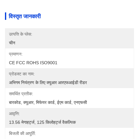
विस्तृत जानकारी
उत्पत्ति के प्लेस:
चीन
प्रमाणन:
CE FCC ROHS ISO9001
प्रोडक्ट का नाम:
अभिगम नियंत्रण के लिए क्यूआर आरएफआईडी रीडर
समर्थित प्रतीक:
बारकोड, क्यूआर, मिफेयर कार्ड, ईएम कार्ड, एनएफसी
आवृत्ति:
13.56 मेगाहर्ट्ज, 125 किलोहर्ट्ज वैकल्पिक
बिजली की आपूर्ति: