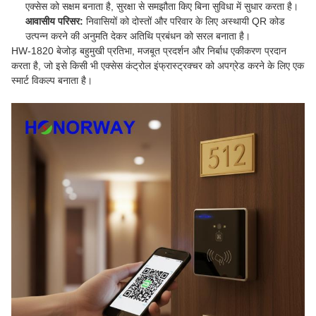
एक्सेस को सक्षम बनाता है, सुरक्षा से समझौता किए बिना सुविधा में सुधार करता है।
आवासीय परिसर:
निवासियों को दोस्तों और परिवार के लिए अस्थायी QR कोड
उत्पन्न करने की अनुमति देकर अतिथि प्रबंधन को सरल बनाता है।
HW-1820 बेजोड़ बहुमुखी प्रतिभा, मजबूत प्रदर्शन और निर्बाध एकीकरण प्रदान
करता है, जो इसे किसी भी एक्सेस कंट्रोल इंफ्रास्ट्रक्चर को अपग्रेड करने के लिए एक
स्मार्ट विकल्प बनाता है।