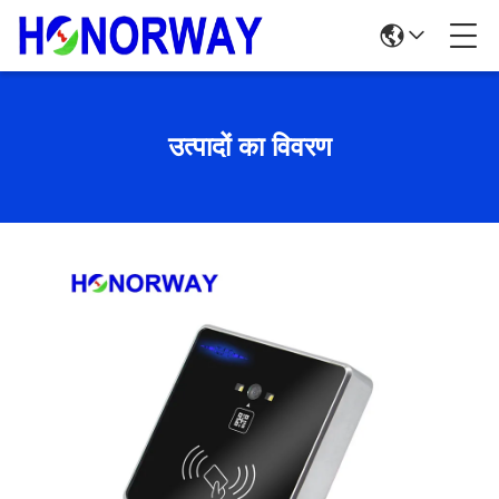
उत्पादों का विवरण