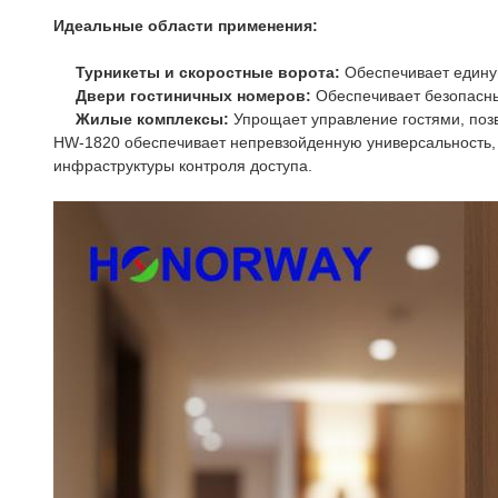
Идеальные области применения:
Турникеты и скоростные ворота:
Обеспечивает единую
Двери гостиничных номеров:
Обеспечивает безопасны
Жилые комплексы:
Упрощает управление гостями, поз
HW-1820 обеспечивает непревзойденную универсальность,
инфраструктуры контроля доступа.