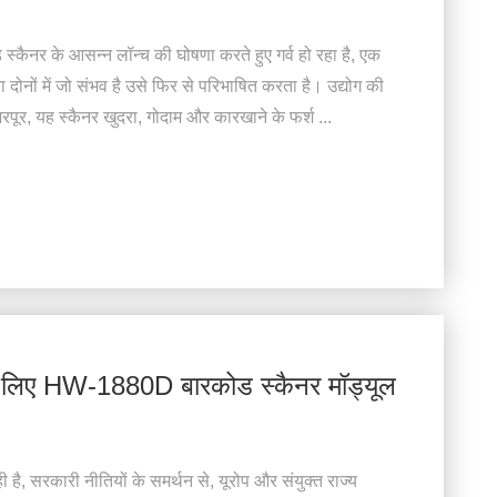
ोड स्कैनर के आसन्न लॉन्च की घोषणा करते हुए गर्व हो रहा है, एक
ों में जो संभव है उसे फिर से परिभाषित करता है। उद्योग की
पूर, यह स्कैनर खुदरा, गोदाम और कारखाने के फर्श ...
ों के लिए HW-1880D बारकोड स्कैनर मॉड्यूल
 है, सरकारी नीतियों के समर्थन से, यूरोप और संयुक्त राज्य