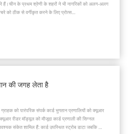
े हैं।चीन के प्रथम श्रेणी के शहरों ने भी नागरिकों को अलग-अलग
कचरे को ठीक से वर्गीकृत करने के लिए प्रोत्स...
तान की जगह लेता है
्राहक को पारंपरिक संपर्क कार्ड भुगतान प्रणालियों को क्यूआर
 क्यूआर रीडर मॉड्यूल को मौजूदा कार्ड प्रणाली की सिग्नल
्यक संकेत शामिल हैं: कार्ड उपस्थित स्ट्रोब डाटा जबकि ...