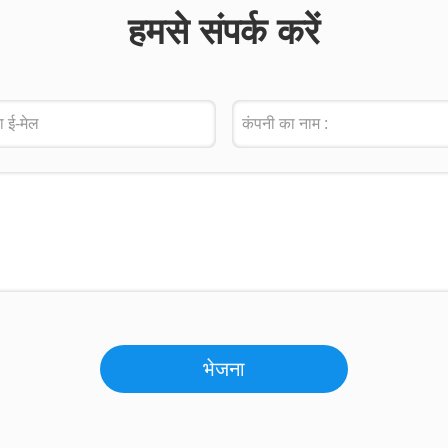
हमसे संपर्क करें
भेजना