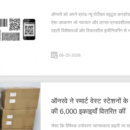
ऑनरवे को अपने ब्रांड-न्यू पोर्टेबल ब्लूटूथ बारक
ऐसा उपकरण जो नवाचार और लागत-प्रभावशीलता दोन
पहली विशेषताओं और विचारशील इंजीनियरिंग से भर
06-25-2026
ऑनरवे ने स्मार्ट वेस्ट स्टेशन
की 6,000 इकाइयाँ वितरित कीं
जैसा कि वैश्विक पर्यावरण जागरूकता बढ़ती जा रही