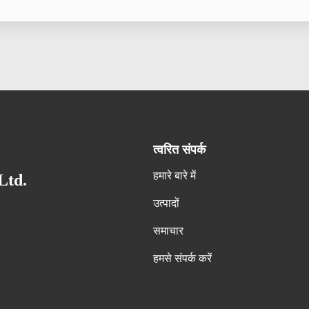
त्वरित संपर्क
हमारे बारे में
Ltd.
उत्पादों
समाचार
हमसे संपर्क करें