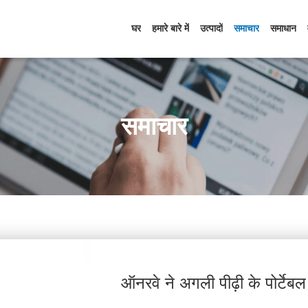
घर
हमारे बारे में
उत्पादों
समाचार
समाधान
समाचार
ऑनरवे ने अगली पीढ़ी के पोर्टे