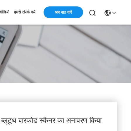
अब बात करें
वीडियो
हमसे संपर्क करें
बल ब्लूटूथ बारकोड स्कैनर का अनावरण किया