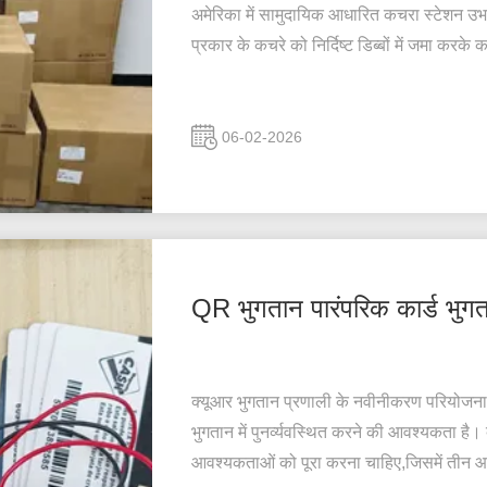
अमेरिका में सामुदायिक आधारित कचरा स्टेशन उभर
प्रकार के कचरे को निर्दिष्ट डिब्बों में जमा करके 
06-02-2026
QR भुगतान पारंपरिक कार्ड भुग
क्यूआर भुगतान प्रणाली के नवीनीकरण परियोजना ग
भुगतान में पुनर्व्यवस्थित करने की आवश्यकता है।
आवश्यकताओं को पूरा करना चाहिए,जिसमें तीन आवश