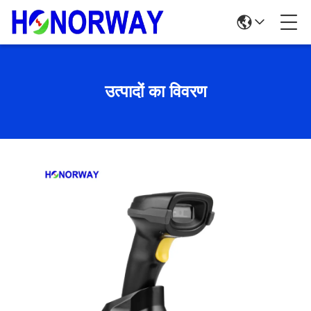
उत्पादों का विवरण