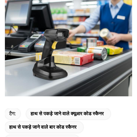
टैग:
हाथ से पकड़े जाने वाले क्यूआर कोड स्कैनर
हाथ से पकड़े जाने वाले बार कोड स्कैनर