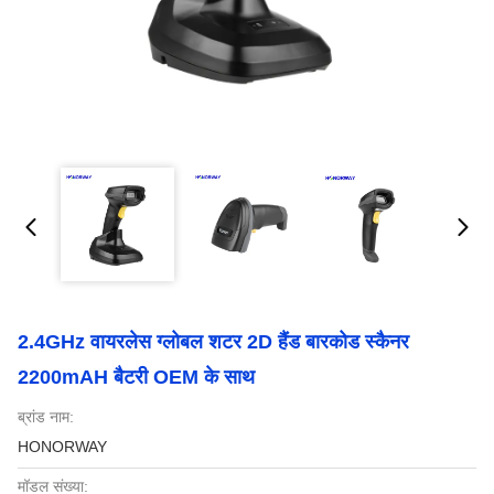
2.4GHz वायरलेस ग्लोबल शटर 2D हैंड बारकोड स्कैनर
2200mAH बैटरी OEM के साथ
ब्रांड नाम:
HONORWAY
मॉडल संख्या: