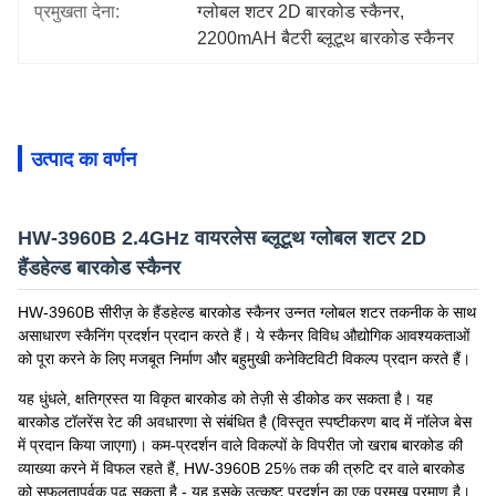
प्रमुखता देना:
ग्लोबल शटर 2D बारकोड स्कैनर
, 
2200mAH बैटरी ब्लूटूथ बारकोड स्कैनर
उत्पाद का वर्णन
HW-3960B 2.4GHz वायरलेस ब्लूटूथ ग्लोबल शटर 2D
हैंडहेल्ड बारकोड स्कैनर
HW-3960B सीरीज़ के हैंडहेल्ड बारकोड स्कैनर उन्नत ग्लोबल शटर तकनीक के साथ
असाधारण स्कैनिंग प्रदर्शन प्रदान करते हैं। ये स्कैनर विविध औद्योगिक आवश्यकताओं
को पूरा करने के लिए मजबूत निर्माण और बहुमुखी कनेक्टिविटी विकल्प प्रदान करते हैं।
यह धुंधले, क्षतिग्रस्त या विकृत बारकोड को तेज़ी से डीकोड कर सकता है। यह
बारकोड टॉलरेंस रेट की अवधारणा से संबंधित है (विस्तृत स्पष्टीकरण बाद में नॉलेज बेस
में प्रदान किया जाएगा)। कम-प्रदर्शन वाले विकल्पों के विपरीत जो खराब बारकोड की
व्याख्या करने में विफल रहते हैं, HW-3960B 25% तक की त्रुटि दर वाले बारकोड
को सफलतापूर्वक पढ़ सकता है - यह इसके उत्कृष्ट प्रदर्शन का एक प्रमुख प्रमाण है।