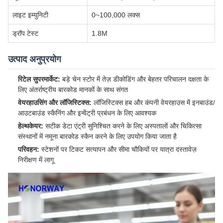
लाइट इम्युनिटी
0~100,000 लक्स
ड्रॉप टेस्ट
1.8M
उत्पाद अनुप्रयोग
रिटेल सुपरमार्केट:
बड़े चेन स्टोर में तेज़ डीकोडिंग और बेहतर परिचालन दक्षता के
लिए अंतर्राष्ट्रीय बारकोड मानकों के साथ संगत
वेयरहाउसिंग और लॉजिस्टिक्स:
लॉजिस्टिक्स हब और कंपनी वेयरहाउस में इनबाउंड/
आउटबाउंड स्कैनिंग और इन्वेंट्री प्रबंधन के लिए आवश्यक
हेल्थकेयर:
सटीक डेटा एंट्री सुनिश्चित करने के लिए अस्पतालों और चिकित्सा
संस्थानों में नमूना बारकोड स्कैन करने के लिए उपयोग किया जाता है
परिवहन:
स्टेशनों पर टिकट सत्यापन और सीमा चौकियों पर यात्रा दस्तावेज़
निरीक्षण में लागू