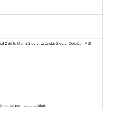
al 2 de 5, Matriz 2 de 5, Estándar 2 de 5, Codabar, MSI
ión de las normas de calidad.