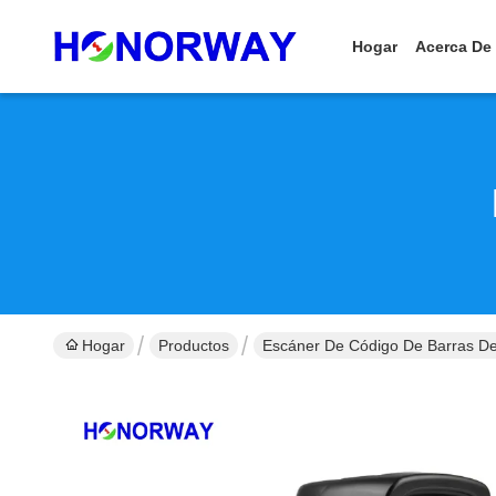
Hogar
Acerca De
Hogar
Productos
Escáner De Código De Barras D