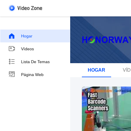
Hogar
Vídeos
Lista De Temas
HOGAR
VÍ
Página Web