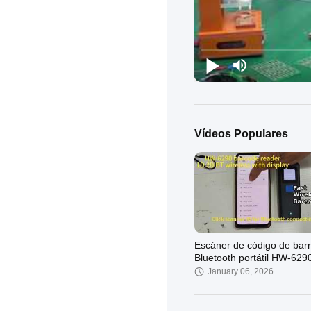
Vídeos Populares
Escáner de código de bar
Bluetooth portátil HW-629
January 06, 2026