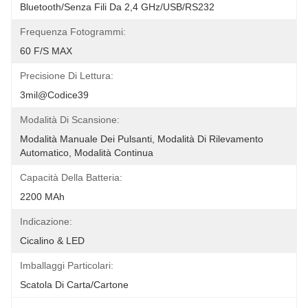
Bluetooth/senza Fili Da 2,4 GHz/USB/RS232
Frequenza Fotogrammi:
60 F/S MAX
Precisione Di Lettura:
3mil@codice39
Modalità Di Scansione:
Modalità Manuale Dei Pulsanti, Modalità Di Rilevamento 
Automatico, Modalità Continua
Capacità Della Batteria:
2200 MAh
Indicazione:
Cicalino & LED
Imballaggi Particolari:
Scatola Di Carta/cartone