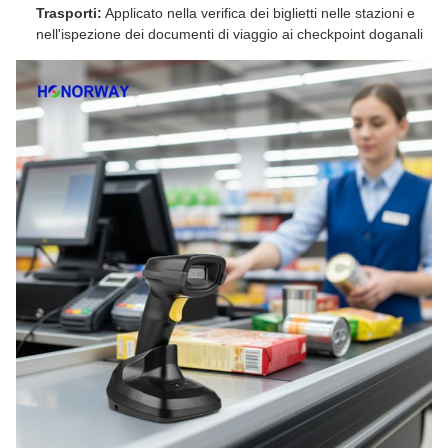
Trasporti:
Applicato nella verifica dei biglietti nelle stazioni e
nell'ispezione dei documenti di viaggio ai checkpoint doganali