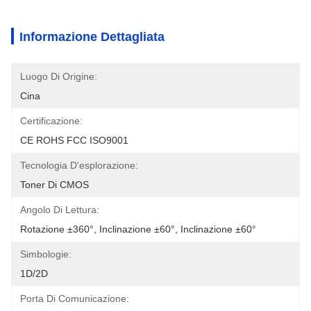
Informazione Dettagliata
Luogo Di Origine:
Cina
Certificazione:
CE ROHS FCC ISO9001
Tecnologia D'esplorazione:
Toner Di CMOS
Angolo Di Lettura:
Rotazione ±360°, Inclinazione ±60°, Inclinazione ±60°
Simbologie:
1D/2D
Porta Di Comunicazione: