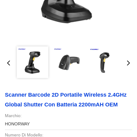
Scanner Barcode 2D Portatile Wireless 2.4GHz
Global Shutter Con Batteria 2200mAH OEM
Marchio:
HONORWAY
Numero Di Modello: