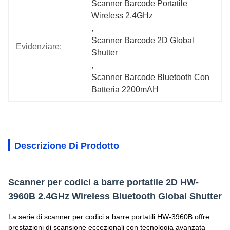
Scanner Barcode Portatile 
Wireless 2.4GHz
, 
Scanner Barcode 2D Global 
Evidenziare:
Shutter
, 
Scanner Barcode Bluetooth Con 
Batteria 2200mAH
Descrizione Di Prodotto
Scanner per codici a barre portatile 2D HW-
3960B 2.4GHz Wireless Bluetooth Global Shutter
La serie di scanner per codici a barre portatili HW-3960B offre
prestazioni di scansione eccezionali con tecnologia avanzata