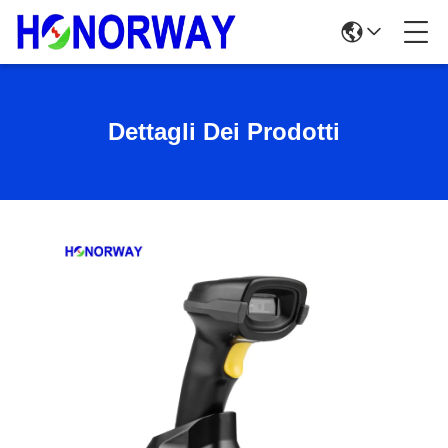
Dettagli Dei Prodotti