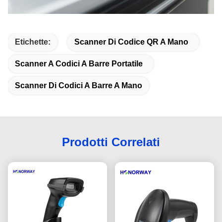
Etichette:
Scanner Di Codice QR A Mano
Scanner A Codici A Barre Portatile
Scanner Di Codici A Barre A Mano
Prodotti Correlati