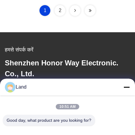
1
2
हमसे संपर्क करें
Shenzhen Honor Way Electronic.
Co., Ltd.
Land
ईमेल
land@szhw-tech.com
10:51 AM
Good day, what product are you looking for?
हमारा पता