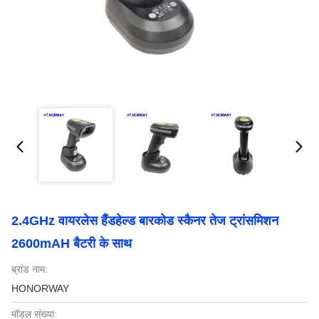
2.4GHz वायरलेस हैंडहेल्ड बारकोड स्कैनर तेज ट्रांसमिशन
2600mAH बैटरी के साथ
ब्रांड नाम:
HONORWAY
मॉडल संख्या: