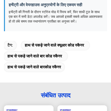
इन्वेंट्री और वेयरहाउस अनुप्रयोगों के लिए एकदम सही
इन्वेंट्री की गिनती के दौरान स्टोरेज मोड में स्विच करें, फिर साथी टूल के साथ
एक बार में सभी डेटा अपलोड करें। जब आपको इसकी सबसे अधिक आवश्यकता
हो तो लंबे समय तक स्थानांतरण प्रतीक्षा का अनुभव करें।
टैग:
हाथ से पकड़े जाने वाले क्यूआर कोड स्कैनर
हाथ से पकड़े जाने वाले बार कोड स्कैनर
हाथ से पकड़े जाने वाले बारकोड स्कैनर
संबंधित उत्पाद