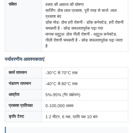
संकेत
वक्ता की आवाज की घोषणा
चार्जिंगः ठोस लाल प्रकाश, पूरी तरह से चार्जः लाल
प्रकाश बंद
डॉक मोडः ठोस हरी रोशनी - डॉक कनेक्टेड, हरी रोशनी
चमकती है - कोड सफलतापूर्वक पढ़ा गया
मानक ब्लूटूथः ठोस नीली रोशनी - ब्लूटूथ कनेक्टेड,
नीली रोशनी चमकती है - कोड सफलतापूर्वक पढ़ा जाता
है
पर्यावरणीय आवश्यकताएं
कार्य तापमान
-30°C से 70°C तक
भंडारण तापमान
-40°C से 80°C तक
आर्द्रता
5%-95% (गैर संक्षेपण)
प्रकाश प्रतिरक्षा
0-100,000 लक्स
ड्रॉप टेस्ट
1.2 मीटर, 6 पक्ष, प्रति पक्ष 10 बार