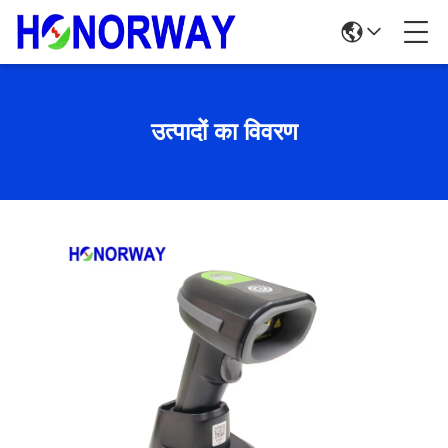
उत्पादों का विवरण