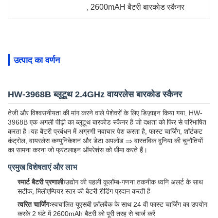
, 
2600mAH बैटरी बारकोड स्कैनर
उत्पाद का वर्णन
HW-3968B ब्लूटूथ 2.4GHz वायरलेस बारकोड स्कैनर
तेजी और विश्वसनीयता की मांग करने वाले पेशेवरों के लिए डिज़ाइन किया गया, HW-
3968B एक अगली पीढ़ी का ब्लूटूथ बारकोड स्कैनर है जो दक्षता को फिर से परिभाषित
करता है।यह बैटरी प्रबंधन में अग्रणी नवाचार पेश करता है, फास्ट चार्जिंग, शॉर्टकट
कंट्रोल, वायरलेस कम्युनिकेशन और डेटा अपलोड ⇒ वास्तविक दुनिया की चुनौतियों
का सामना करना जो फ्रंटलाइन ऑपरेशंस को धीमा करते हैं।
प्रमुख विशेषताएं और लाभ
स्मार्ट बैटरी प्रणालीः
उद्योग की पहली कूलॉम्ब-गणना तकनीक ध्वनि अलर्ट के साथ
सटीक, मिलीएम्पियर स्तर की बैटरी रीडिंग प्रदान करती है
त्वरित चार्जिंगः
स्वचालित यूएसबी फ़ॉलबैक के साथ 24 वी फास्ट चार्जिंग का उपयोग
करके 2 घंटे में 2600mAh बैटरी को पूरी तरह से चार्ज करें