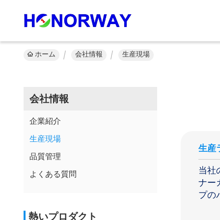
ホーム
会社情報
生産現場
会社情報
企業紹介
生産現場
生産
品質管理
当社
よくある質問
ナー
プの
熱いプロダクト