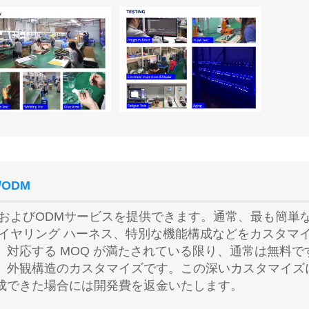
/ODM
MおよびODMサービスを提供できます。通常、最も簡単
ワイヤリング ハーネス、特別な機能構成などをカスタマ
、対応する MOQ が満たされている限り、通常は無料
、外観構造のカスタマイズです。この深いカスタマイズ
成できた場合には開発費を返金いたします。