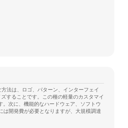
な方法は、ロゴ、パターン、インターフェイ
イズすることです。この種の軽量のカスタマイ
です。次に、機能的なハードウェア、ソフトウ
には開発費が必要となりますが、大規模調達