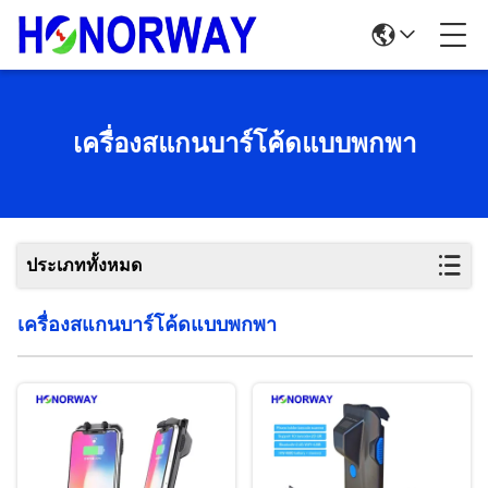
เครื่องสแกนบาร์โค้ดแบบพกพา
ประเภททั้งหมด
เครื่องสแกนบาร์โค้ดแบบพกพา