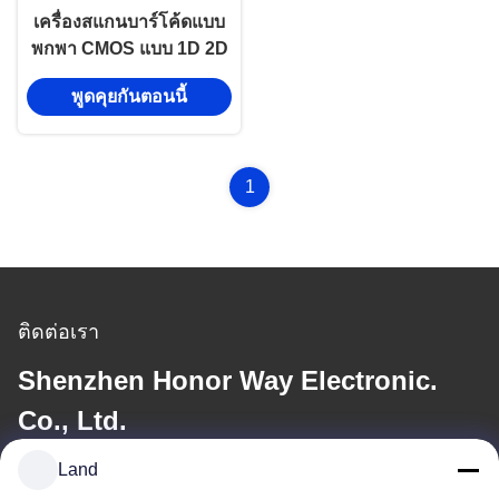
เครื่องสแกนบาร์โค้ดแบบ
พกพา CMOS แบบ 1D 2D
QR ไร้สาย 2.4GHz บลูทูธ
พูดคุยกันตอนนี้
1
ติดต่อเรา
Shenzhen Honor Way Electronic.
Co., Ltd.
Land
อีเมล