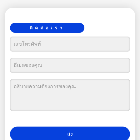
ติดต่อเรา
ส่ง