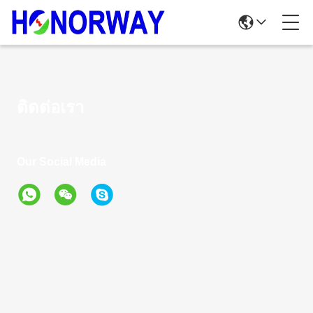
ติดต่อเรา
Our Social Media