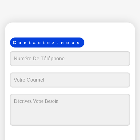
Contactez-nous