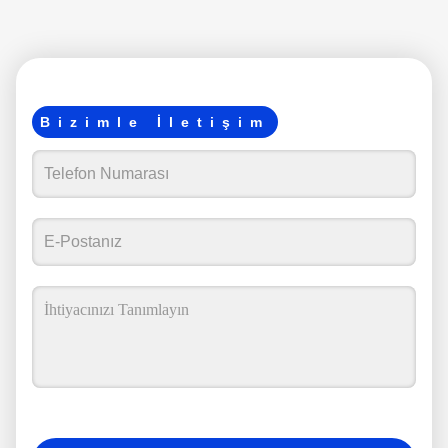
Bizimle İletişim