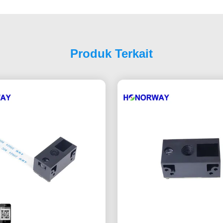
Produk Terkait