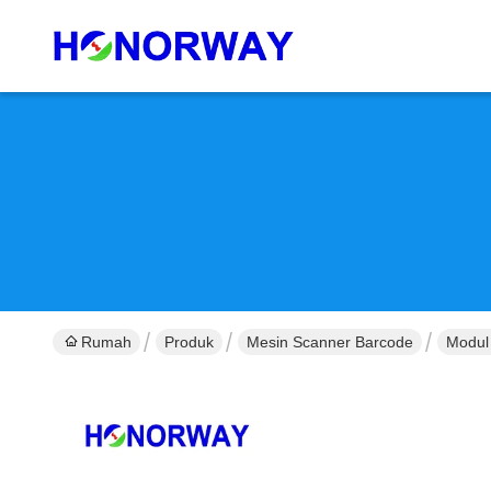
Rumah
Produk
Mesin Scanner Barcode
Modul