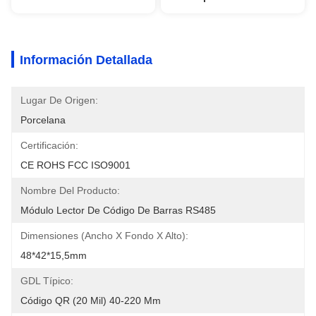
Información Detallada
Lugar De Origen:
Porcelana
Certificación:
CE ROHS FCC ISO9001
Nombre Del Producto:
Módulo Lector De Código De Barras RS485
Dimensiones (Ancho X Fondo X Alto):
48*42*15,5mm
GDL Típico:
Código QR (20 Mil) 40-220 Mm