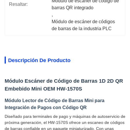
Módulo de escáner de código de 
Resaltar:
barras QR integrado
, 
Módulo de escáner de códigos 
de barras de la industria PLC
Descripción De Producto
Módulo Escáner de Código de Barras 1D 2D QR
Embebido Mini OEM HW-1570S
Módulo Lector de Código de Barras Mini para
Integración de Pagos con Código QR
Diseñado para terminales de pago y máquinas de autoservicio de
próxima generación, el HW-1570S ofrece un escaneo de códigos
de barras confiable en un paquete miniaturizado. Con unas