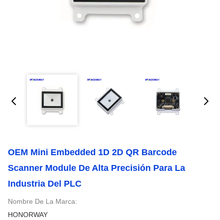
OEM Mini Embedded 1D 2D QR Barcode
Scanner Module De Alta Precisión Para La
Industria Del PLC
Nombre De La Marca:
HONORWAY