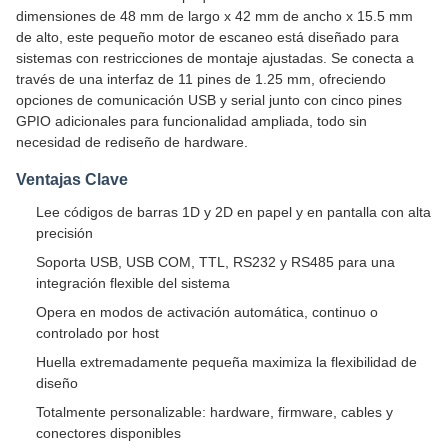
dimensiones de 48 mm de largo x 42 mm de ancho x 15.5 mm
de alto, este pequeño motor de escaneo está diseñado para
sistemas con restricciones de montaje ajustadas. Se conecta a
través de una interfaz de 11 pines de 1.25 mm, ofreciendo
opciones de comunicación USB y serial junto con cinco pines
GPIO adicionales para funcionalidad ampliada, todo sin
necesidad de rediseño de hardware.
Ventajas Clave
Lee códigos de barras 1D y 2D en papel y en pantalla con alta
precisión
Soporta USB, USB COM, TTL, RS232 y RS485 para una
integración flexible del sistema
Opera en modos de activación automática, continuo o
controlado por host
Huella extremadamente pequeña maximiza la flexibilidad de
diseño
Totalmente personalizable: hardware, firmware, cables y
conectores disponibles