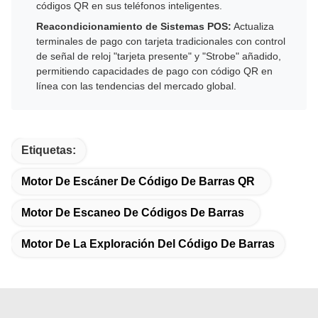
códigos QR en sus teléfonos inteligentes.
Reacondicionamiento de Sistemas POS:
Actualiza
terminales de pago con tarjeta tradicionales con control
de señal de reloj "tarjeta presente" y "Strobe" añadido,
permitiendo capacidades de pago con código QR en
línea con las tendencias del mercado global.
Etiquetas:
Motor De Escáner De Código De Barras QR
Motor De Escaneo De Códigos De Barras
Motor De La Exploración Del Código De Barras