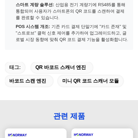
스마트 계량 솔루션:
산업용 전기 계량기에 RS485를 통해
통합되어 사용자가 스마트폰의 QR 코드를 스캔하여 결제
를 완료할 수 있습니다.
POS 시스템 개조:
기존 카드 결제 단말기에 "카드 존재" 및
"스트로브" 클럭 신호 제어를 추가하여 업그레이드하고, 글
로벌 시장 동향에 맞춰 QR 코드 결제 기능을 활성화합니다.
태그:
QR 바코드 스캐너 엔진
바코드 스캔 엔진
미니 QR 코드 스캐너 모듈
관련 제품