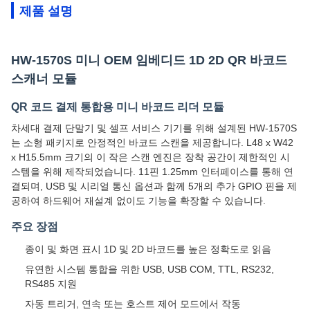
제품 설명
HW-1570S 미니 OEM 임베디드 1D 2D QR 바코드
스캐너 모듈
QR 코드 결제 통합용 미니 바코드 리더 모듈
차세대 결제 단말기 및 셀프 서비스 기기를 위해 설계된 HW-1570S
는 소형 패키지로 안정적인 바코드 스캔을 제공합니다. L48 x W42
x H15.5mm 크기의 이 작은 스캔 엔진은 장착 공간이 제한적인 시
스템을 위해 제작되었습니다. 11핀 1.25mm 인터페이스를 통해 연
결되며, USB 및 시리얼 통신 옵션과 함께 5개의 추가 GPIO 핀을 제
공하여 하드웨어 재설계 없이도 기능을 확장할 수 있습니다.
주요 장점
종이 및 화면 표시 1D 및 2D 바코드를 높은 정확도로 읽음
유연한 시스템 통합을 위한 USB, USB COM, TTL, RS232,
RS485 지원
자동 트리거, 연속 또는 호스트 제어 모드에서 작동