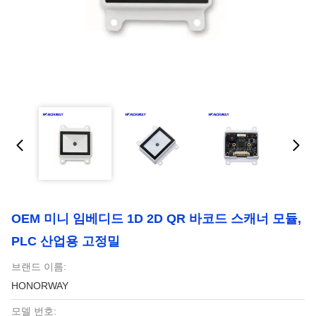
OEM 미니 임베디드 1D 2D QR 바코드 스캐너 모듈,
PLC 산업용 고정밀
브랜드 이름:
HONORWAY
모델 번호: