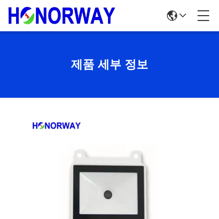
제품 세부 정보