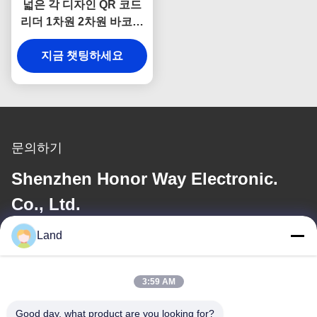
넓은 각 디자인 QR 코드
리더 1차원 2차원 바코드
스캔 엔진
지금 챗팅하세요
문의하기
Shenzhen Honor Way Electronic.
Co., Ltd.
Land
이메일
land@szhw-tech.com
3:59 AM
Good day, what product are you looking for?