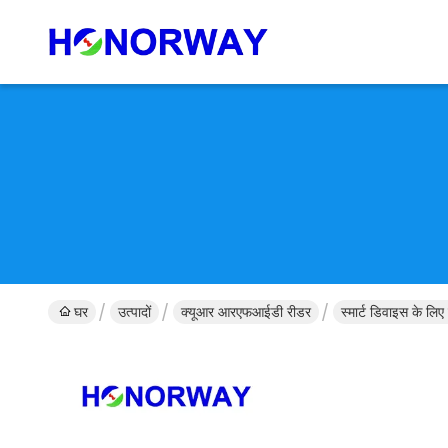
घर
उत्पादों
क्यूआर आरएफआईडी रीडर
स्मार्ट डिवाइस के ल