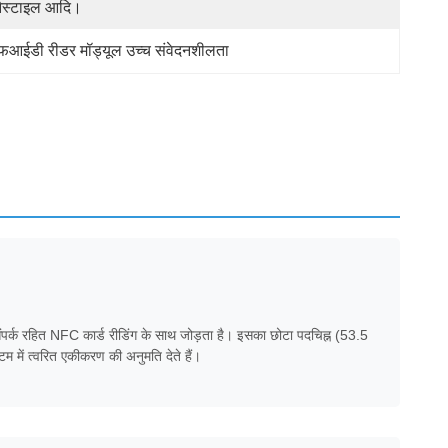
्नस्टाइल आदि।
आईडी रीडर मॉड्यूल उच्च संवेदनशीलता
ंपर्क रहित NFC कार्ड रीडिंग के साथ जोड़ता है। इसका छोटा पदचिह्न (53.5
में त्वरित एकीकरण की अनुमति देते हैं।