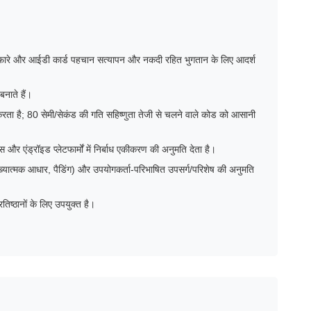
रे और आईडी कार्ड पहचान सत्यापन और नकदी रहित भुगतान के लिए आदर्श
नाते हैं।
ता है; 80 सेमी/सेकंड की गति सहिष्णुता तेजी से चलने वाले कोड को आसानी
ड्रॉइड प्लेटफार्मों में निर्बाध एकीकरण की अनुमति देता है।
ंख्यात्मक आधार, पैडिंग) और उपयोगकर्ता-परिभाषित उपसर्ग/परिशेष की अनुमति
ष्ठानों के लिए उपयुक्त है।