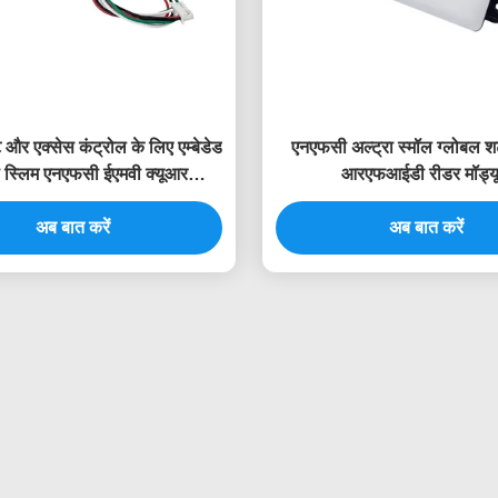
ट और एक्सेस कंट्रोल के लिए एम्बेडेड
एनएफसी अल्ट्रा स्मॉल ग्लोबल श
ा स्लिम एनएफसी ईएमवी क्यूआर
आरएफआईडी रीडर मॉड्य
आरएफआईडी रीडर
अब बात करें
अब बात करें