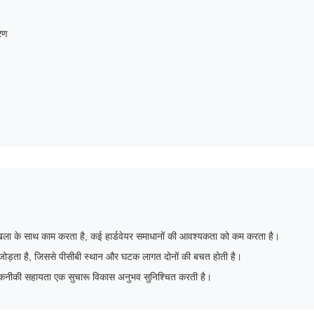
करण
ृंखला के साथ काम करता है, कई हार्डवेयर समाधानों की आवश्यकता को कम करता है।
ों को जोड़ता है, जिससे पीसीबी स्थान और घटक लागत दोनों की बचत होती है।
तकनीकी सहायता एक सुचारू विकास अनुभव सुनिश्चित करती है।