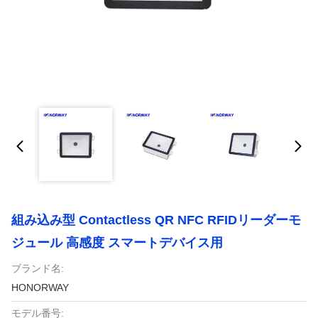
組み込み型 Contactless QR NFC RFIDリーダーモ
ジュール 高感度 スマートデバイス用
ブランド名:
HONORWAY
モデル番号: