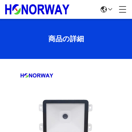
商品の詳細