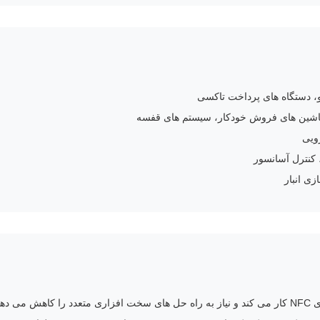
و، دستگاه های پرداخت تاکسی
شین های فروش خودکار، سیستم های قفسه
رویی
 کنترل آسانسور
ی انبار
 دهد.