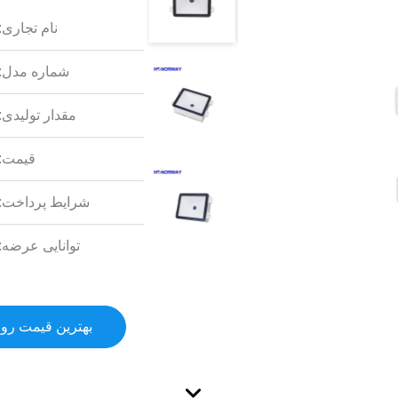
نام تجاری:
شماره مدل:
مقدار تولیدی:
قیمت:
شرایط پرداخت:
توانایی عرضه:
بهترین قیمت رو 