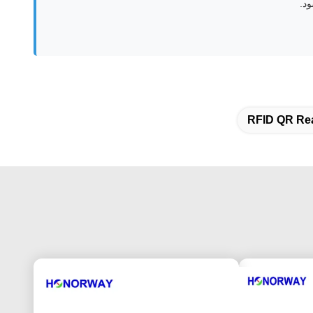
RFID QR Re