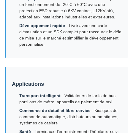
un fonctionnement de -20°C à 60°C avec une
protection ESD robuste (±6KV contact, ±12KV air),
adapté aux installations industrielles et extérieures.
Développement rapide
- Livré avec une carte
d'évaluation et un SDK complet pour raccourcir le délai
de mise sur le marché et simplifier le développement
personnalisé.
Applications
Transport intelligent
- Validateurs de tarifs de bus,
portillons de métro, appareils de paiement de taxi
Commerce de détail et libre-service
- Kiosques de
commande automatique, distributeurs automatiques,
systèmes de casiers
Santé
- Terminaux d'enregistrement d'hôpitaux, suivi