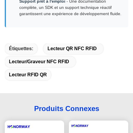
Support prêt à l'emploi
- Une documentation
complète, un SDK et un support technique réactif
garantissent une expérience de développement fluide.
Étiquettes:
Lecteur QR NFC RFID
Lecteur/Graveur NFC RFID
Lecteur RFID QR
Produits Connexes