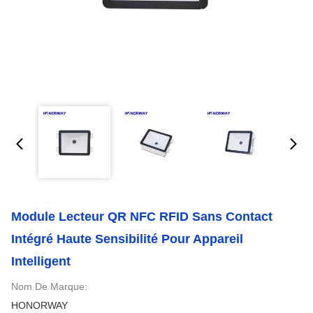
Module Lecteur QR NFC RFID Sans Contact
Intégré Haute Sensibilité Pour Appareil
Intelligent
Nom De Marque:
HONORWAY