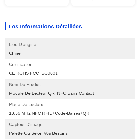
Les Informations Détaillées
Lieu D'origine:
Chine
Certification:
CE ROHS FCC ISO9001
Nom Du Produit:
Module De Lecteur QR+NFC Sans Contact
Plage De Lecture:
13,56 MHz NFC RFID+code-Barres+QR
Capteur D'image:
Palette Ou Selon Vos Besoins