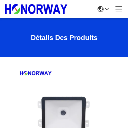
Détails Des Produits