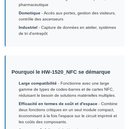
pharmaceutique
Domotique
- Accès aux portes, gestion des visiteurs,
contrôle des ascenseurs
Industriel
- Capture de données en atelier, systèmes
de tri d'entrepôt
Pourquoi le HW-1520_NFC se démarque
Large compatibilité
- Fonctionne avec une large
gamme de types de codes-barres et de cartes NFC,
réduisant le besoin de solutions matérielles multiples.
Efficacité en termes de coût et d'espace
- Combine
deux fonctions critiques en un seul module compact,
économisant à la fois l'espace sur le circuit imprimé et
les coûts des composants.