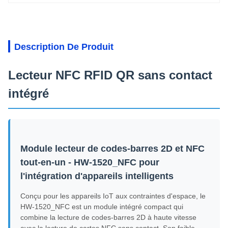
Description De Produit
Lecteur NFC RFID QR sans contact
intégré
Module lecteur de codes-barres 2D et NFC
tout-en-un - HW-1520_NFC pour
l'intégration d'appareils intelligents
Conçu pour les appareils IoT aux contraintes d'espace, le
HW-1520_NFC est un module intégré compact qui
combine la lecture de codes-barres 2D à haute vitesse