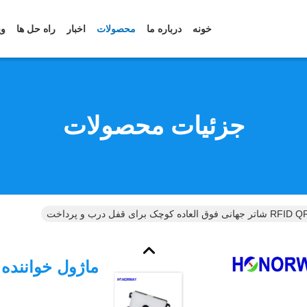
خونه
درباره ما
محصولات
اخبار
راه حل ها
وی
جزئیات محصولات