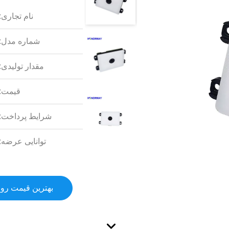
نام تجاری:
شماره مدل:
مقدار تولیدی:
قیمت:
شرایط پرداخت:
توانایی عرضه:
بهترین قیمت رو 