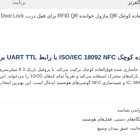
برنامه:
 Door Lock
, 