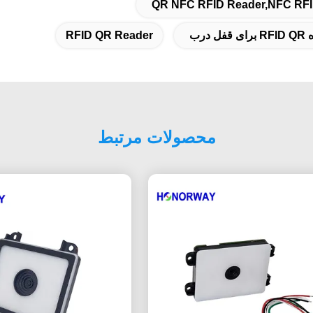
QR NFC RFID Reader,NFC RFID
RFID QR Reader
محصولات مرتبط