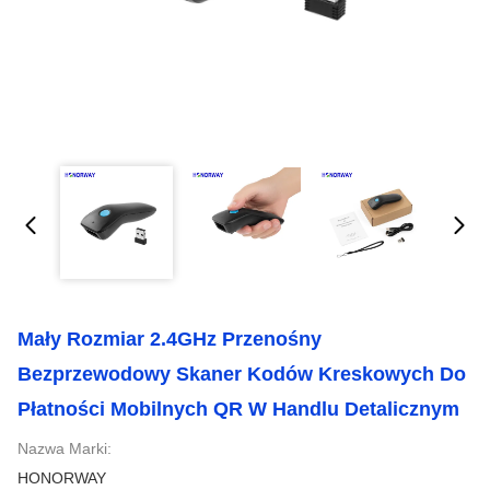
Mały Rozmiar 2.4GHz Przenośny
Bezprzewodowy Skaner Kodów Kreskowych Do
Płatności Mobilnych QR W Handlu Detalicznym
Nazwa Marki:
HONORWAY