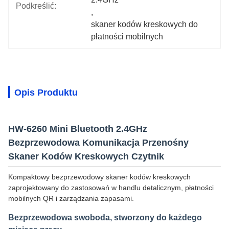
Podkreślić:
, 
skaner kodów kreskowych do 
płatności mobilnych
Opis Produktu
HW-6260 Mini Bluetooth 2.4GHz
Bezprzewodowa Komunikacja Przenośny
Skaner Kodów Kreskowych Czytnik
Kompaktowy bezprzewodowy skaner kodów kreskowych
zaprojektowany do zastosowań w handlu detalicznym, płatności
mobilnych QR i zarządzania zapasami.
Bezprzewodowa swoboda, stworzony do każdego