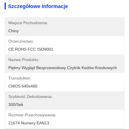
Szczegółowe Informacje
Miejsce Pochodzenia:
Chiny
Orzecznictwo:
CE ROHS FCC ISO9001
Nazwa Produktu:
Piękny Wygląd Bezprzewodowy Czytnik Kodów Kreskowych
Transduktor:
CMOS 640x480
Szybkość Dekodowania:
300/sek
Rozmiar Przechowywania:
21674 Numery EAN13