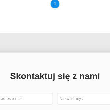
1
Skontaktuj się z nami