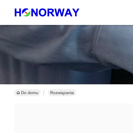
Do domu
Rozwiązania