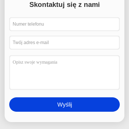
Skontaktuj się z nami
Wyślij