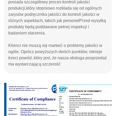
posiada szczegółowy proces kontroli jakości
produkcji,który stopniowo rozkłada się od ogólnych
zarysów podręcznika jakości do kontroli jakości w
różnych aspektach, takich jak personelPrzed wysyłką
produkty będą poddawane pełnej inspekcji i
badaniom starzenia.
Klienci nie muszą się martwić o problemy jakości w
ogóle. Oprócz powyższych dwóch punktów, istnieje
trzeci powód, który jest, że nasza obsługa posprzedaż
ma wystarczającą szczerość