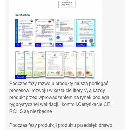
Podczas fazy rozwoju produkty muszą podlegać
procesowi rozwoju w kształcie litery V, a każdy
produkt przed wprowadzeniem na rynek podlega
rygorystycznej walidacji i kontroli.Certyfikacje CE i
ROHS są niezbędne
Podczas fazy produkcji produktu przedsiębiorstwo