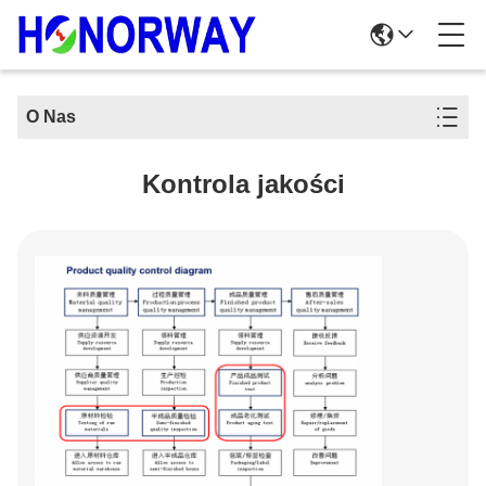
O Nas
Kontrola jakości