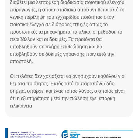
διαθέτει μια λεπτομερή διαδικασία ποιοτικού ελέγχου
παραγωγής, η οποία σταδιακά αποσυντίθεται από τη
γενική περίληψη του εγχειριδίου ποιότητας στον
ποιοτικό έλεγχο σε διάφορες πτυχές όπως το
προσωπικό, τα μηχανήματα, τα υλικά, οι μέθοδοι, το
περιβάλλον και οι δοκιμές. Τα προϊόντα θα
υποβληθούν σε πλήρη επιθεώρηση και θα
υποβληθούν σε δοκιμές γήρανσης πριν από την
αποστολή.
Οι πελάτες δεν χρειάζεται να ανησυχούν καθόλου για
θέματα ποιότητας. Εκτός από τα παραπάνω δύο
σημεία, υπάρχει και ένας τρίτος λόγος, ο οποίος είναι
ότι η εξυπηρέτηση μετά την πώληση έχει επαρκή
ειλικρίνεια