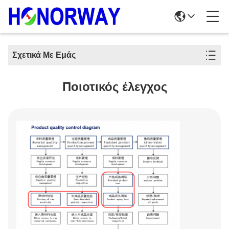
Σχετικά Με Εμάς
Ποιοτικός έλεγχος