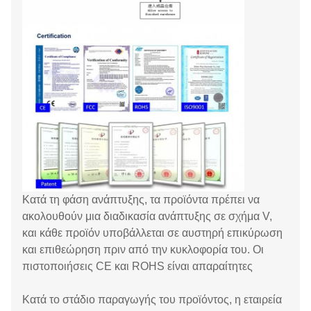
Κατά τη φάση ανάπτυξης, τα προϊόντα πρέπει να
ακολουθούν μια διαδικασία ανάπτυξης σε σχήμα V,
και κάθε προϊόν υποβάλλεται σε αυστηρή επικύρωση
και επιθεώρηση πριν από την κυκλοφορία του. Οι
πιστοποιήσεις CE και ROHS είναι απαραίτητες
Κατά το στάδιο παραγωγής του προϊόντος, η εταιρεία