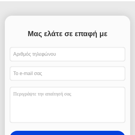
Μας ελάτε σε επαφή με