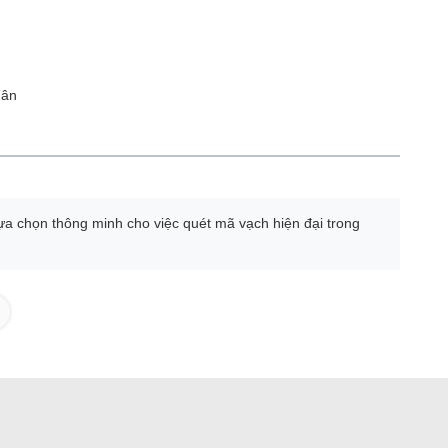
hân
lựa chọn thông minh cho việc quét mã vạch hiện đại trong