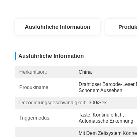
Ausführliche Information
Produk
Ausführliche Information
Herkunftsort:
China
Drahtloser Barcode-Leser M
Produktname:
Schönem Aussehen
Decodierungsgeschwindigkeit:
300/Sek
Taste, Kontinuierlich, 
Triggermodus:
Automatische Erkennung
Mit Dem Zeitsystem Könne