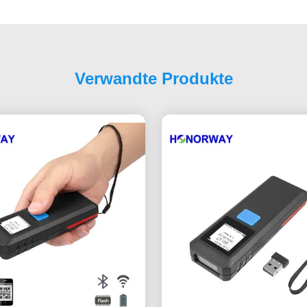
Verwandte Produkte