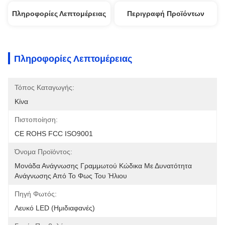
Πληροφορίες Λεπτομέρειας
Περιγραφή Προϊόντων
Πληροφορίες Λεπτομέρειας
Τόπος Καταγωγής:
Κίνα
Πιστοποίηση:
CE ROHS FCC ISO9001
Όνομα Προϊόντος:
Μονάδα Ανάγνωσης Γραμμωτού Κώδικα Με Δυνατότητα 
Ανάγνωσης Από Το Φως Του Ήλιου
Πηγή Φωτός:
Λευκό LED (ημιδιαφανές)