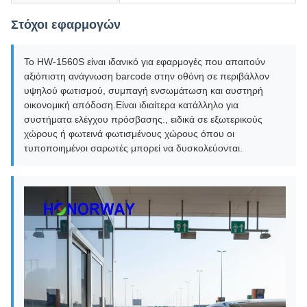
Στόχοι εφαρμογών
Το HW-1560S είναι ιδανικό για εφαρμογές που απαιτούν
αξιόπιστη ανάγνωση barcode στην οθόνη σε περιβάλλον
υψηλού φωτισμού, συμπαγή ενσωμάτωση και αυστηρή
οικονομική απόδοση.Είναι ιδιαίτερα κατάλληλο για
συστήματα ελέγχου πρόσβασης., ειδικά σε εξωτερικούς
χώρους ή φωτεινά φωτισμένους χώρους όπου οι
τυποποιημένοι σαρωτές μπορεί να δυσκολεύονται.