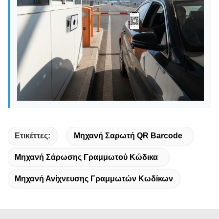
Ετικέττες:
Μηχανή Σαρωτή QR Barcode
Μηχανή Σάρωσης Γραμμωτού Κώδικα
Μηχανή Ανίχνευσης Γραμμωτών Κωδίκων