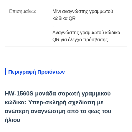
, 
Επισημαίνω:
Μίνι αναγνώστης γραμμωτού 
κώδικα QR
, 
Αναγνώστης γραμμωτού κώδικα 
QR για έλεγχο πρόσβασης
Περιγραφή Προϊόντων
HW-1560S μονάδα σαρωτή γραμμικού
κώδικα: Υπερ-σκληρή σχεδίαση με
ανώτερη αναγνώσιμη από το φως του
ήλιου