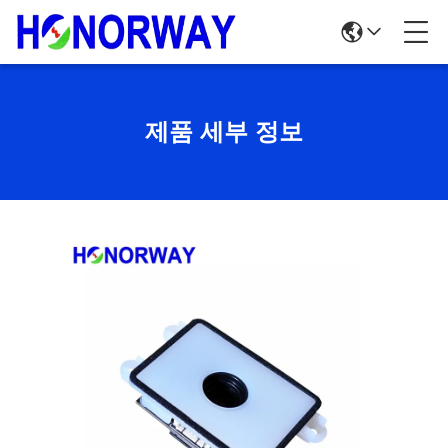
제품 세부 정보