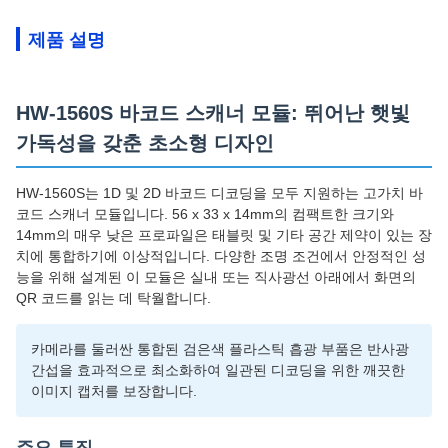
제품 설명
HW-1560S 바코드 스캐너 모듈: 뛰어난 햇빛
가독성을 갖춘 초소형 디자인
HW-1560S는 1D 및 2D 바코드 디코딩을 모두 지원하는 고가치 바
코드 스캐너 모듈입니다. 56 x 33 x 14mm의 컴팩트한 크기와
14mm의 매우 낮은 프로파일은 태블릿 및 기타 공간 제약이 있는 장
치에 통합하기에 이상적입니다. 다양한 조명 조건에서 안정적인 성
능을 위해 설계된 이 모듈은 실내 또는 직사광선 아래에서 화면의
QR 코드를 읽는 데 탁월합니다.
카메라를 둘러싼 통합된 검은색 플라스틱 흡광 부품은 반사광
간섭을 효과적으로 최소화하여 일관된 디코딩을 위한 깨끗한
이미지 캡처를 보장합니다.