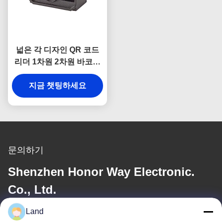
넓은 각 디자인 QR 코드
리더 1차원 2차원 바코드
스캔 엔진
지금 챗팅하세요
문의하기
Shenzhen Honor Way Electronic.
Co., Ltd.
Land
이메일