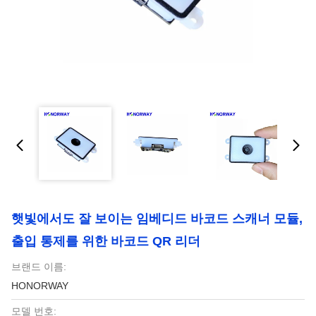
햇빛에서도 잘 보이는 임베디드 바코드 스캐너 모듈,
출입 통제를 위한 바코드 QR 리더
브랜드 이름:
HONORWAY
모델 번호: