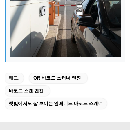
태그:
QR 바코드 스캐너 엔진
바코드 스캔 엔진
햇빛에서도 잘 보이는 임베디드 바코드 스캐너