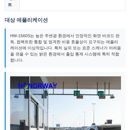
트
대상 애플리케이션
HW-1560S는 높은 주변광 환경에서 안정적인 화면 바코드 판
독, 컴팩트한 통합 및 엄격한 비용 효율성이 요구되는 애플리
케이션에 이상적입니다. 특히 실외 또는 표준 스캐너가 어려움
을 겪을 수 있는 밝은 환경에서 출입 통제 시스템에 특히 적합
합니다.