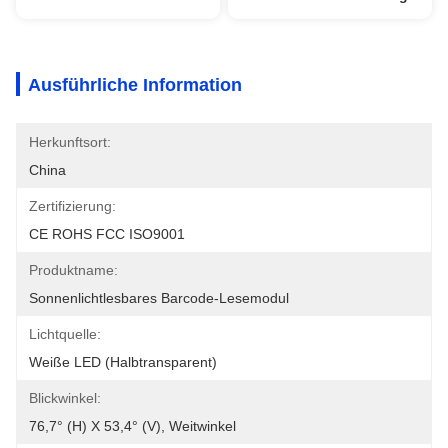
Ausführliche Information
Herkunftsort:
China
Zertifizierung:
CE ROHS FCC ISO9001
Produktname:
Sonnenlichtlesbares Barcode-Lesemodul
Lichtquelle:
Weiße LED (halbtransparent)
Blickwinkel:
76,7° (H) X 53,4° (V), Weitwinkel