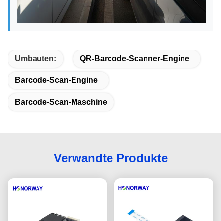
Umbauten:
QR-Barcode-Scanner-Engine
Barcode-Scan-Engine
Barcode-Scan-Maschine
Verwandte Produkte