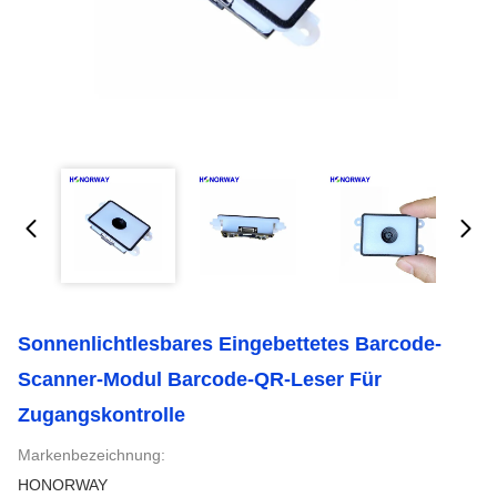
Sonnenlichtlesbares Eingebettetes Barcode-
Scanner-Modul Barcode-QR-Leser Für
Zugangskontrolle
Markenbezeichnung:
HONORWAY