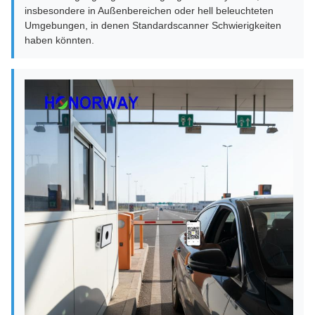
insbesondere in Außenbereichen oder hell beleuchteten
Umgebungen, in denen Standardscanner Schwierigkeiten
haben könnten.