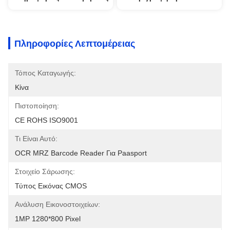
Πληροφορίες Λεπτομέρειας
Τόπος Καταγωγής:
Κίνα
Πιστοποίηση:
CE ROHS ISO9001
Τι Είναι Αυτό:
OCR MRZ Barcode Reader Για Paasport
Στοιχείο Σάρωσης:
Τύπος Εικόνας CMOS
Ανάλυση Εικονοστοιχείων:
1MP 1280*800 Pixel