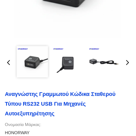
Αναγνώστης Γραμμωτού Κώδικα Σταθερού
Τύπου RS232 USB Για Μηχανές
Αυτοεξυπηρέτησης
Ονομασία Μάρκας:
HONORWAY