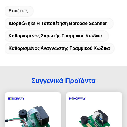
Ετικέττες:
Διορθώθηκε Η Τοποθέτηση Barcode Scanner
Καθορισμένος Σαρωτής Γραμμικού Κώδικα
Καθορισμένος Αναγνώστης Γραμμικού Κώδικα
Συγγενικά Προϊόντα