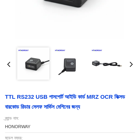
TTL RS232 USB পাসপোর্ট আইডি কার্ড MRZ OCR ফিক্সড
বারকোড রিডার সেলফ সার্ভিস মেশিনের জন্য
ব্র্যান্ড নাম:
HONORWAY
মডেল নম্বর: