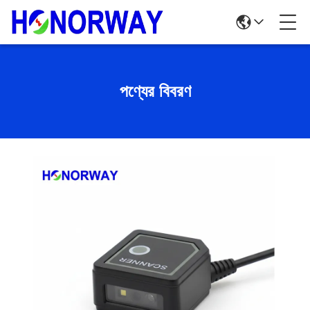
পণ্যের বিবরণ