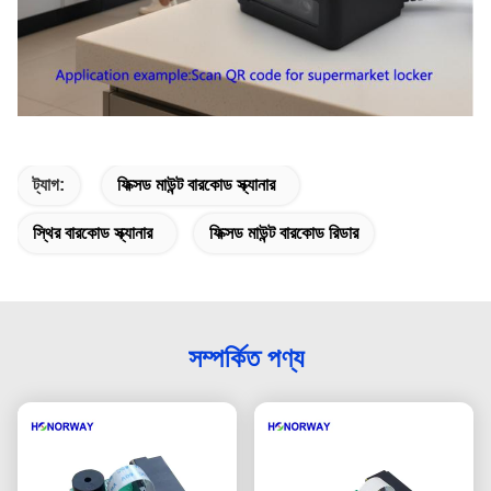
ট্যাগ:
ফিক্সড মাউন্ট বারকোড স্ক্যানার
স্থির বারকোড স্ক্যানার
ফিক্সড মাউন্ট বারকোড রিডার
সম্পর্কিত পণ্য