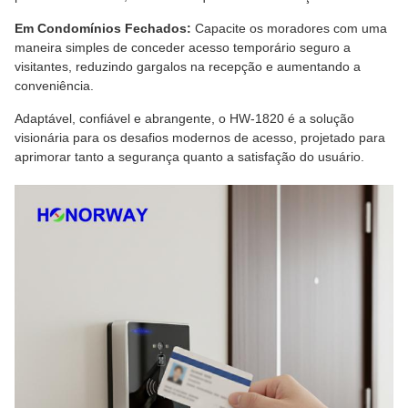
Em Condomínios Fechados:
Capacite os moradores com uma
maneira simples de conceder acesso temporário seguro a
visitantes, reduzindo gargalos na recepção e aumentando a
conveniência.
Adaptável, confiável e abrangente, o HW-1820 é a solução
visionária para os desafios modernos de acesso, projetado para
aprimorar tanto a segurança quanto a satisfação do usuário.