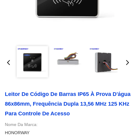
Leitor De Código De Barras IP65 À Prova D'água
86x86mm, Frequência Dupla 13,56 MHz 125 KHz
Para Controle De Acesso
Nome Da Marca:
HONORWAY