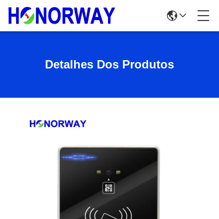
Detalhes Dos Produtos