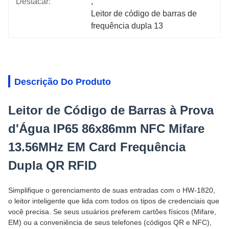
Destacar:
, 
Leitor de código de barras de 
frequência dupla 13
Descrição Do Produto
Leitor de Código de Barras à Prova
d'Água IP65 86x86mm NFC Mifare
13.56MHz EM Card Frequência
Dupla QR RFID
Simplifique o gerenciamento de suas entradas com o HW-1820,
o leitor inteligente que lida com todos os tipos de credenciais que
você precisa. Se seus usuários preferem cartões físicos (Mifare,
EM) ou a conveniência de seus telefones (códigos QR e NFC),