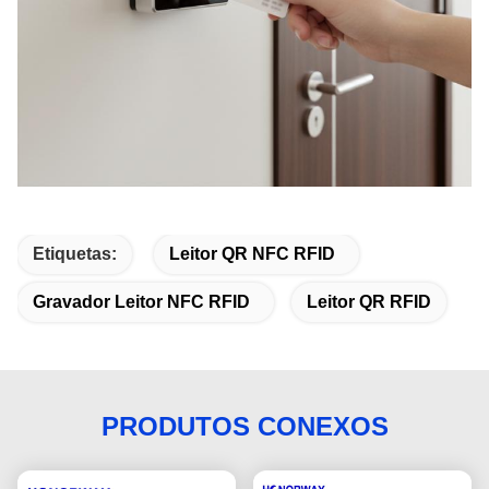
Etiquetas:
Leitor QR NFC RFID
Gravador Leitor NFC RFID
Leitor QR RFID
PRODUTOS CONEXOS