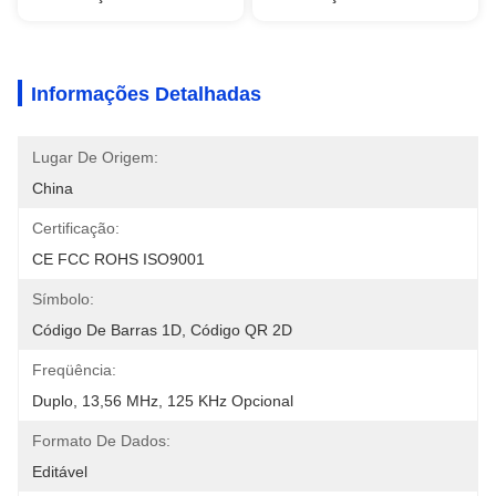
Informações Detalhadas
Lugar De Origem:
China
Certificação:
CE FCC ROHS ISO9001
Símbolo:
Código De Barras 1D, Código QR 2D
Freqüência:
Duplo, 13,56 MHz, 125 KHz Opcional
Formato De Dados:
Editável