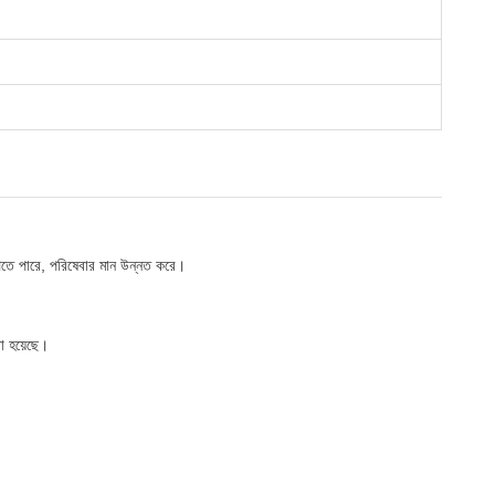
েতে পারে, পরিষেবার মান উন্নত করে।
া হয়েছে।