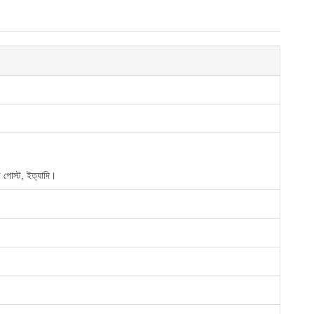
পোস্ট, ইত্যাদি।