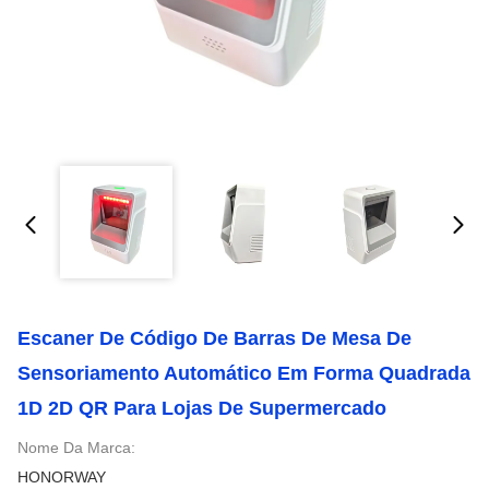
Escaner De Código De Barras De Mesa De
Sensoriamento Automático Em Forma Quadrada
1D 2D QR Para Lojas De Supermercado
Nome Da Marca:
HONORWAY