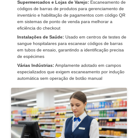
Supermercados e Lojas de Varejo:
Escaneamento de
códigos de barras de produtos para gerenciamento de
inventário e habilitação de pagamentos com código QR
em sistemas de ponto de venda para melhorar a
eficiência do checkout
Instalações de Saúde:
Usado em centros de testes de
sangue hospitalares para escanear códigos de barras
em tubos de ensaio, garantindo a identificação precisa
de espécimes
Várias Indústrias:
Amplamente adotado em campos
especializados que exigem escaneamento por indução
automática sem operação de botão manual