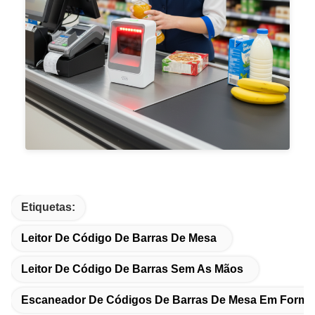
Etiquetas:
Leitor De Código De Barras De Mesa
Leitor De Código De Barras Sem As Mãos
Escaneador De Códigos De Barras De Mesa Em Forma