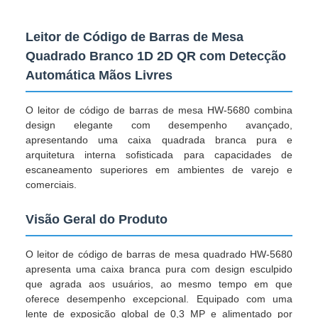
Leitor de Código de Barras de Mesa
Quadrado Branco 1D 2D QR com Detecção
Automática Mãos Livres
O leitor de código de barras de mesa HW-5680 combina
design elegante com desempenho avançado,
apresentando uma caixa quadrada branca pura e
arquitetura interna sofisticada para capacidades de
escaneamento superiores em ambientes de varejo e
comerciais.
Visão Geral do Produto
O leitor de código de barras de mesa quadrado HW-5680
apresenta uma caixa branca pura com design esculpido
que agrada aos usuários, ao mesmo tempo em que
oferece desempenho excepcional. Equipado com uma
lente de exposição global de 0,3 MP e alimentado por