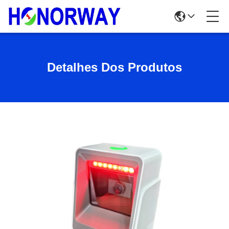
Detalhes Dos Produtos