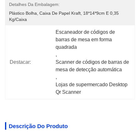
Detalhes Da Embalagem:
Plástico Bolha, Caixa De Papel Kraft, 18*14*9cm E 0,35 
Kg/caixa
Escaneador de códigos de 
barras de mesa em forma 
quadrada
, 
Destacar:
Scanner de códigos de barras de 
mesa de detecção automática
, 
Lojas de supermercado Desktop 
Qr Scanner
Descrição Do Produto